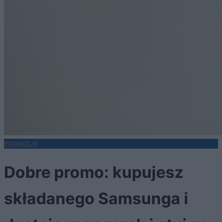
PROMOCJE
Dobre promo: kupujesz
składanego Samsunga i