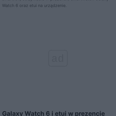
Watch 6 oraz etui na urządzenie.
ad
Galaxy Watch 6 i etui w prezencie