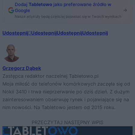
Dodaj
Tabletowo
jako preferowane źródło w
Google
Nasze artykuły będą częściej pojawiać się w Twoich wynikach
Udostępnij
Udostępnij
Udostępnij
Udostępnij
Grzegorz Dąbek
Zastępca redaktor naczelnej Tabletowo.pl
Moja miłość do telefonów komórkowych zaczęła się od
Nokii 3410 i trwa nieprzerwanie po dziś dzień. Z dużym
zainteresowaniem obserwuję rynek i pojawiające się na
nim nowości. Na Tabletowo jestem od 2015 roku.