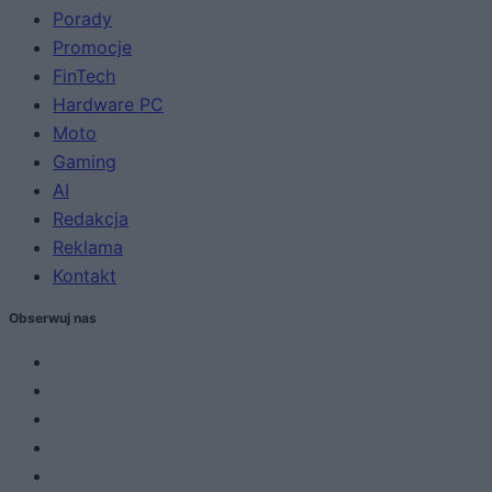
Porady
Promocje
FinTech
Hardware PC
Moto
Gaming
AI
Redakcja
Reklama
Kontakt
Obserwuj nas