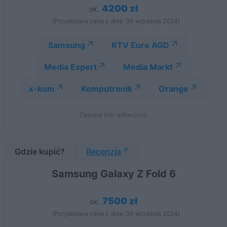
4200 zł
ok.
(Przybliżona cena z dnia: 30 września 2024)
Samsung
RTV Euro AGD
Media Expert
Media Markt
x-kom
Komputronik
Orange
Zawiera linki afiliacyjne.
Gdzie kupić?
Recenzja
Samsung Galaxy Z Fold 6
7500 zł
ok.
(Przybliżona cena z dnia: 30 września 2024)