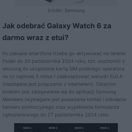
źródło: Samsung
Jak odebrać Galaxy Watch 6 za
darmo wraz z etui?
Po zakupie smartfona trzeba go aktywować na terenie
Polski do 20 października 2024 roku, tzn. uruchomić z
włożoną do urządzenia kartą SIM polskiego operatora
na co najmniej 5 minut i zaakceptować warunki EULA
(niezbędne jest połączenie z internetem). Ostatnim
krokiem jest zalogowanie się do aplikacji Samsung
Members (wymagane jest posiadanie konta) i kliknięcie
banneru promocyjnego oraz wypełnienie formularza
zgłoszeniowego do 27 października 2024 roku.