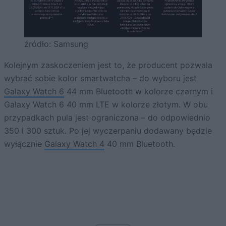
źródło: Samsung
Kolejnym zaskoczeniem jest to, że producent pozwala
wybrać sobie kolor smartwatcha – do wyboru jest
Galaxy Watch 6
44 mm Bluetooth w kolorze czarnym i
Galaxy Watch 6 40 mm LTE w kolorze złotym. W obu
przypadkach pula jest ograniczona – do odpowiednio
350 i 300 sztuk. Po jej wyczerpaniu dodawany będzie
wyłącznie
Galaxy Watch 4
40 mm Bluetooth.