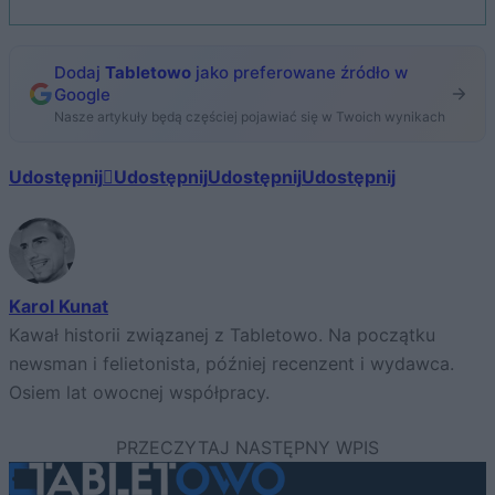
Dodaj
Tabletowo
jako preferowane źródło w
Google
Nasze artykuły będą częściej pojawiać się w Twoich wynikach
Udostępnij
Udostępnij
Udostępnij
Udostępnij
Karol Kunat
Kawał historii związanej z Tabletowo. Na początku
newsman i felietonista, później recenzent i wydawca.
Osiem lat owocnej współpracy.