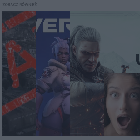
ZOBACZ RÓWNIEŻ