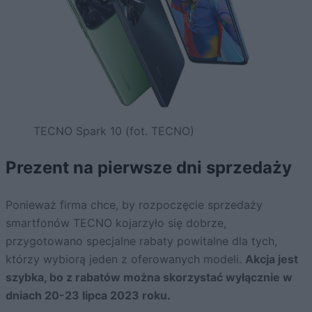
TECNO Spark 10 (fot. TECNO)
Prezent na pierwsze dni sprzedaży
Ponieważ firma chce, by rozpoczęcie sprzedaży
smartfonów TECNO kojarzyło się dobrze,
przygotowano specjalne rabaty powitalne dla tych,
którzy wybiorą jeden z oferowanych modeli.
Akcja jest
szybka, bo z rabatów można skorzystać wyłącznie w
dniach 20-23 lipca 2023 roku.