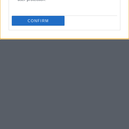
CONFIRM