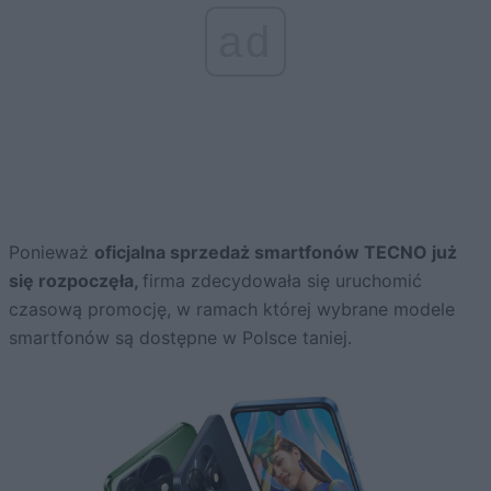
ad
Ponieważ
oficjalna sprzedaż smartfonów TECNO już
się rozpoczęła,
firma zdecydowała się uruchomić
czasową promocję, w ramach której wybrane modele
smartfonów są dostępne w Polsce taniej.