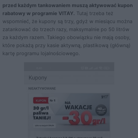
przed każdym tankowaniem muszą aktywować kupon
rabatowy w programie VITAY.
Tutaj trzeba też
wspomnieć, że kupony są trzy, gdyż w miesiącu można
zatankować do trzech razy, maksymalnie po 50 litrów
za każdym razem. Takiego obowiązku nie mają osoby,
które pokażą przy kasie aktywną, plastikową (główną)
kartę programu lojalnościowego.