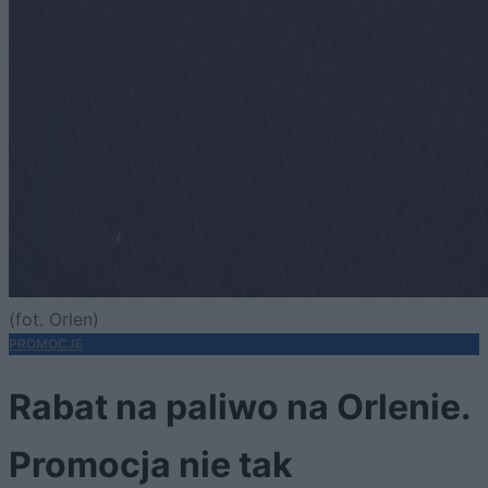
(fot. Orlen)
PROMOCJE
Rabat na paliwo na Orlenie.
Promocja nie tak