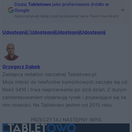
Dodaj
Tabletowo
jako preferowane źródło w
Google
Nasze artykuły będą częściej pojawiać się w Twoich wynikach
Udostępnij
Udostępnij
Udostępnij
Udostępnij
Grzegorz Dąbek
Zastępca redaktor naczelnej Tabletowo.pl
Moja miłość do telefonów komórkowych zaczęła się od
Nokii 3410 i trwa nieprzerwanie po dziś dzień. Z dużym
zainteresowaniem obserwuję rynek i pojawiające się na
nim nowości. Na Tabletowo jestem od 2015 roku.