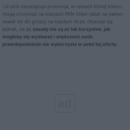
Od dziś obowiązuje promocja, w ramach której klienci
mogą otrzymać na stacjach PKN Orlen rabat na paliwo
nawet do 40 groszy na każdym litrze. Okazuje się
jednak, że jej
zasady nie są aż tak korzystne, jak
mogłoby się wydawać i większość osób
prawdopodobnie nie wykorzysta w pełni tej oferty.
ad