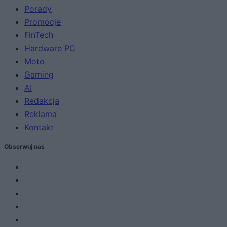
Porady
Promocje
FinTech
Hardware PC
Moto
Gaming
AI
Redakcja
Reklama
Kontakt
Obserwuj nas