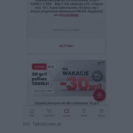
fot. Tabletowo.pl