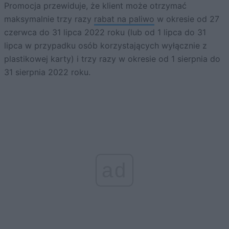
Promocja przewiduje, że klient może otrzymać
maksymalnie trzy razy
rabat na paliwo
w okresie od 27
czerwca do 31 lipca 2022 roku (lub od 1 lipca do 31
lipca w przypadku osób korzystających wyłącznie z
plastikowej karty) i trzy razy w okresie od 1 sierpnia do
31 sierpnia 2022 roku.
ad