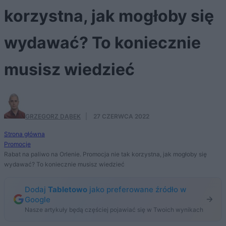
korzystna, jak mogłoby się
wydawać? To koniecznie
musisz wiedzieć
GRZEGORZ DĄBEK
·
27 CZERWCA 2022
Strona główna
Promocje
Rabat na paliwo na Orlenie. Promocja nie tak korzystna, jak mogłoby się
wydawać? To koniecznie musisz wiedzieć
Dodaj
Tabletowo
jako preferowane źródło w
Google
Nasze artykuły będą częściej pojawiać się w Twoich wynikach