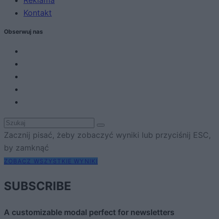
Kontakt
Obserwuj nas
Zacznij pisać, żeby zobaczyć wyniki lub przyciśnij ESC,
by zamknąć
ZOBACZ WSZYSTKIE WYNIKI
SUBSCRIBE
A customizable modal perfect for newsletters