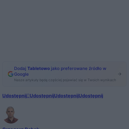
Dodaj
Tabletowo
jako preferowane źródło w
Google
Nasze artykuły będą częściej pojawiać się w Twoich wynikach
Udostępnij
Udostępnij
Udostępnij
Udostępnij