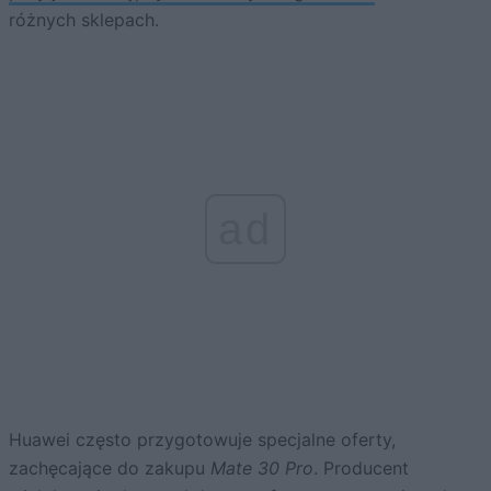
różnych sklepach.
ad
Huawei często przygotowuje specjalne oferty,
zachęcające do zakupu
Mate 30 Pro
. Producent