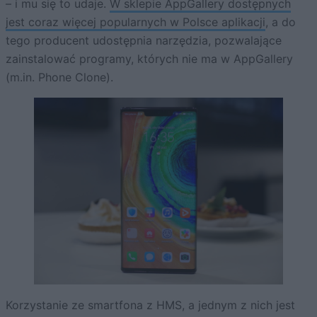
– i mu się to udaje.
W sklepie AppGallery dostępnych
jest coraz więcej popularnych w Polsce aplikacji
, a do
tego producent udostępnia narzędzia, pozwalające
zainstalować programy, których nie ma w AppGallery
(m.in. Phone Clone).
Korzystanie ze smartfona z HMS, a jednym z nich jest