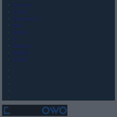
Promocje
FinTech
Hardware PC
Moto
Gaming
AI
Redakcja
Reklama
Kontakt