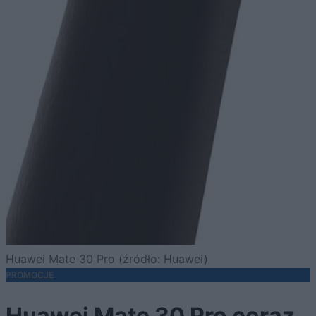
Huawei Mate 30 Pro (źródło: Huawei)
PROMOCJE
Huawei Mate 30 Pro coraz