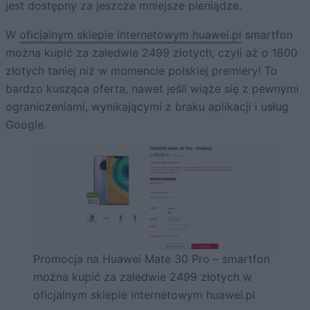
jest dostępny za jeszcze mniejsze pieniądze.
W
oficjalnym sklepie internetowym huawei.pl
smartfon
można kupić za zaledwie 2499 złotych, czyli aż o 1800
złotych taniej niż w momencie polskiej premiery! To
bardzo kusząca oferta, nawet jeśli wiąże się z pewnymi
ograniczeniami, wynikającymi z braku aplikacji i usług
Google.
Promocja na Huawei Mate 30 Pro – smartfon
można kupić za zaledwie 2499 złotych w
oficjalnym sklepie internetowym huawei.pl