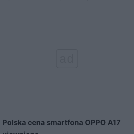
ad
Polska cena smartfona OPPO A17