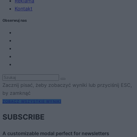
Reklama
Kontakt
Obserwuj nas
Zacznij pisać, żeby zobaczyć wyniki lub przyciśnij ESC,
by zamknąć
ZOBACZ WSZYSTKIE WYNIKI
SUBSCRIBE
A customizable modal perfect for newsletters