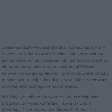
Zalecenie zachowywania dystansu społecznego, który
znacznie utrudni rozprzestrzenianie się koronawirusa
jest ze wszech miar rozsądne. Jak jednak powstrzymać
się przed spotykaniem się ze znajomymi? Wszak
człowiek to zwierz społeczny i podtrzymywanie choćby
minimalnych relacji z innymi jest warunkiem zachowania
zdrowia psychicznego i emocjonalnego.
W takiej sytuacji można wykorzystać profesjonalne
programy do wideokonferencji, takie jak
Zoom
Meetings, Cisco Webex
czy
Microsoft Teams.
Nie