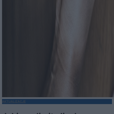
AKTUALIZACJE