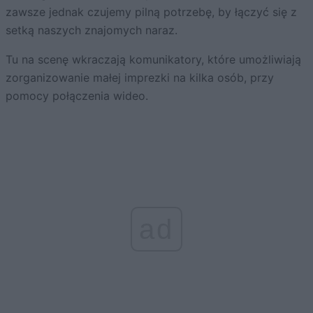
zawsze jednak czujemy pilną potrzebę, by łączyć się z
setką naszych znajomych naraz.
Tu na scenę wkraczają komunikatory, które umożliwiają
zorganizowanie małej imprezki na kilka osób, przy
pomocy połączenia wideo.
ad