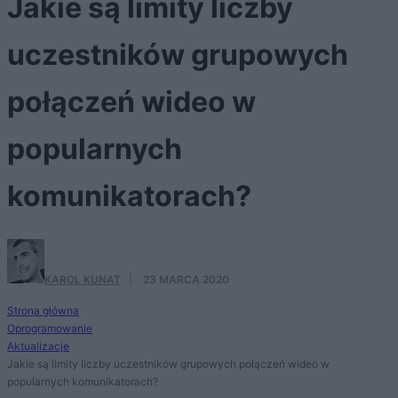
Jakie są limity liczby
uczestników grupowych
połączeń wideo w
popularnych
komunikatorach?
KAROL KUNAT
·
23 MARCA 2020
Strona główna
Oprogramowanie
Aktualizacje
Jakie są limity liczby uczestników grupowych połączeń wideo w
popularnych komunikatorach?