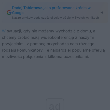
Dodaj
Tabletowo
jako preferowane źródło w
Google
Nasze artykuły będą częściej pojawiać się w Twoich wynikach
W sytuacji, gdy nie możemy wychodzić z domu, a
chcemy zrobić małą wideokonferencję z naszymi
przyjaciółmi, z pomocą przychodzą nam różnego
rodzaju komunikatory. Te najbardziej popularne oferują
możliwość połączenia z kilkoma uczestnikami.
ad