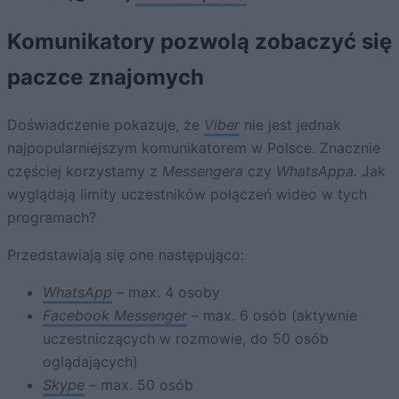
Komunikatory pozwolą zobaczyć się
paczce znajomych
Doświadczenie pokazuje, że
Viber
nie jest jednak
najpopularniejszym komunikatorem w Polsce. Znacznie
częściej korzystamy z
Messengera
czy
WhatsAppa.
Jak
wyglądają limity uczestników połączeń wideo w tych
programach?
Przedstawiają się one następująco:
WhatsApp
–
max. 4 osoby
Facebook Messenger
–
max. 6 osób (aktywnie
uczestniczących w rozmowie, do 50 osób
oglądających)
Skype
–
max. 50 osób