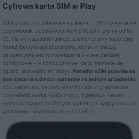
Cyfrowa karta SIM w Play
Gdyby ktoś potrzebował wyjaśnienia – eSIM to wirtualny
odpowiednik plastikowych kart SIM, jakie znamy od lat
90. Ma on wszystkie funkcje, z jakich znamy tradycyjny
moduł identyfikacji abonentów, jednak w dalszej
perspektywie jest to rozwiązanie o wiele bardziej
komfortowe – w końcu cyfrowa karta nie może się
zgubić, uszkodzić, ani zużyć.
Ponadto eSIM pozwala na
skorzystanie z dwóch numerów na jednym urządzeniu,
pod warunkiem, że dany smartfon lub inny sprzęt ma
odpowiedni moduł. Oprócz tego, z jednego numeru
można korzystać na różnych gadżetach: dajmy na to na
smartfonie i smartwatchu jednocześnie.