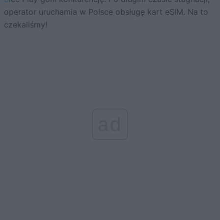
operator uruchamia w Polsce obsługę kart eSIM. Na to
czekaliśmy!
ad