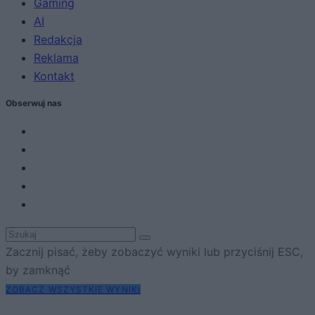
Gaming
AI
Redakcja
Reklama
Kontakt
Obserwuj nas
Zacznij pisać, żeby zobaczyć wyniki lub przyciśnij ESC,
by zamknąć
ZOBACZ WSZYSTKIE WYNIKI