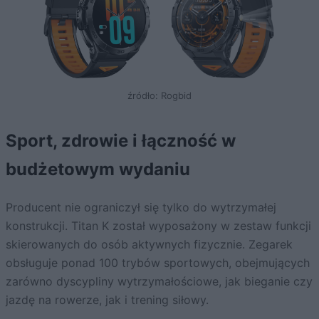
źródło: Rogbid
Sport, zdrowie i łączność w
budżetowym wydaniu
Producent nie ograniczył się tylko do wytrzymałej
konstrukcji. Titan K został wyposażony w zestaw funkcji
skierowanych do osób aktywnych fizycznie. Zegarek
obsługuje ponad 100 trybów sportowych, obejmujących
zarówno dyscypliny wytrzymałościowe, jak bieganie czy
jazdę na rowerze, jak i trening siłowy.