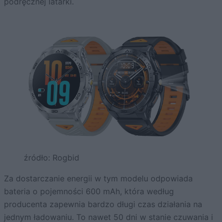
podręcznej latarki.
źródło: Rogbid
Za dostarczanie energii w tym modelu odpowiada
bateria o pojemności 600 mAh, która według
producenta zapewnia bardzo długi czas działania na
jednym ładowaniu. To nawet 50 dni w stanie czuwania i