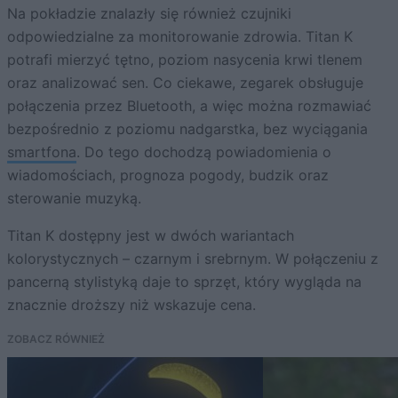
Na pokładzie znalazły się również czujniki
odpowiedzialne za monitorowanie zdrowia. Titan K
potrafi mierzyć tętno, poziom nasycenia krwi tlenem
oraz analizować sen. Co ciekawe, zegarek obsługuje
połączenia przez Bluetooth, a więc można rozmawiać
bezpośrednio z poziomu nadgarstka, bez wyciągania
smartfona
. Do tego dochodzą powiadomienia o
wiadomościach, prognoza pogody, budzik oraz
sterowanie muzyką.
Titan K dostępny jest w dwóch wariantach
kolorystycznych – czarnym i srebrnym. W połączeniu z
pancerną stylistyką daje to sprzęt, który wygląda na
znacznie droższy niż wskazuje cena.
ZOBACZ RÓWNIEŻ