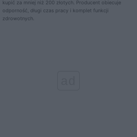
kupić za mniej niż 200 złotych. Producent obiecuje
odporność, długi czas pracy i komplet funkcji
zdrowotnych.
ad