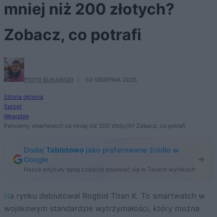
mniej niż 200 złotych?
Zobacz, co potrafi
PIOTR BUKAŃSKI
·
30 SIERPNIA 2025
Strona główna
Sprzęt
Wearable
Pancerny smartwatch za mniej niż 200 złotych? Zobacz, co potrafi
Dodaj
Tabletowo
jako preferowane źródło w
Google
Nasze artykuły będą częściej pojawiać się w Twoich wynikach
Na rynku debiutował Rogbid Titan K. To smartwatch w
wojskowym standardzie wytrzymałości, który można