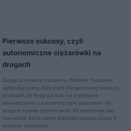
Pierwsze sukcesy, czyli
autonomiczne ciężarówki na
drogach
Zastępca ministra transportu, Władimir Poteszkin,
ogłaszając plany dotyczące transportowej rewolucji,
podkreślił, że Rosja już dziś ma praktyczne
doświadczenia z autonomicznymi pojazdami. Na
drogach kursuje obecnie około 90 ciężarówek bez
kierowców, które razem pokonały dystans ponad 6
milionów kilometrów.