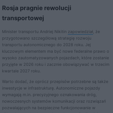
Rosja pragnie rewolucji
transportowej
Minister transportu Andriej Nikitin
zapowiedział
, że
przygotowano szczegółową strategię rozwoju
transportu autonomicznego do 2028 roku. Jej
kluczowym elementem ma być nowe federalne prawo o
wysoko zautomatyzowanych pojazdach, które zostanie
przyjęte w 2026 roku i zacznie obowiązywać w trzecim
kwartale 2027 roku.
Warto dodać, że oprócz przepisów potrzebne są także
inwestycje w infrastrukturę. Autonomiczne pojazdy
wymagają m.in. precyzyjnego oznakowania dróg,
nowoczesnych systemów komunikacji oraz rozwiązań
pozwalających na bezpieczne funkcjonowanie w