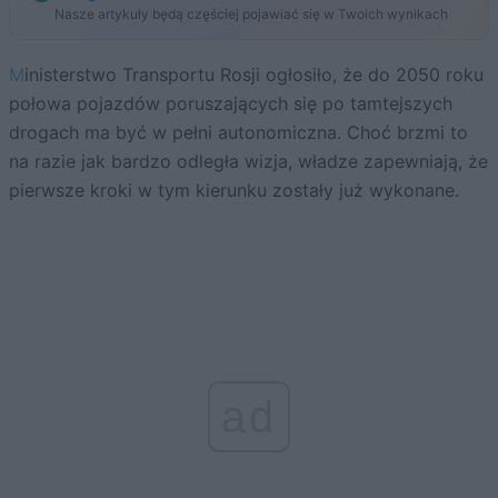
Nasze artykuły będą częściej pojawiać się w Twoich wynikach
Ministerstwo Transportu Rosji ogłosiło, że do 2050 roku
połowa pojazdów poruszających się po tamtejszych
drogach ma być w pełni autonomiczna. Choć brzmi to
na razie jak bardzo odległa wizja, władze zapewniają, że
pierwsze kroki w tym kierunku zostały już wykonane.
ad