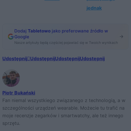
jednak
Dodaj
Tabletowo
jako preferowane źródło w
Google
Nasze artykuły będą częściej pojawiać się w Twoich wynikach
Udostępnij
Udostępnij
Udostępnij
Udostępnij
Piotr Bukański
Fan niemal wszystkiego związanego z technologią, a w
szczególności urządzeń wearable. Możecie tu trafić na
moje recenzje zegarków i smartwatchy, ale też innego
sprzętu.