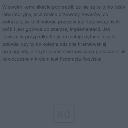
W swoim komunikacje podkreślił, że nie są to tylko testy
laboratoryjne, lecz realne przewozy towarów, co
pokazuje, że technologia przeszła już fazę wstępnych
prób i jest gotowa do szerszej implementacji. Jak
zawsze w przypadku Rosji pozostaje pytanie, czy to
prawda, czy tylko kolejna odsłona kremlowskiej
propagandy, ale tym razem skierowana na pokazanie jak
nowoczesnym krajem jest Federacja Rosyjska.
ad