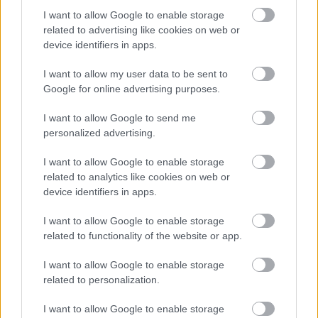
I want to allow Google to enable storage
related to advertising like cookies on web or
device identifiers in apps.
I want to allow my user data to be sent to
Google for online advertising purposes.
I want to allow Google to send me
personalized advertising.
I want to allow Google to enable storage
related to analytics like cookies on web or
device identifiers in apps.
I want to allow Google to enable storage
related to functionality of the website or app.
I want to allow Google to enable storage
related to personalization.
I want to allow Google to enable storage