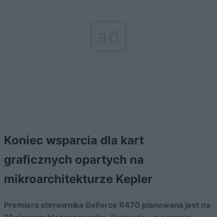
ad
Koniec wsparcia dla kart
graficznych opartych na
mikroarchitekturze Kepler
Premiera sterownika GeForce R470 planowana jest na