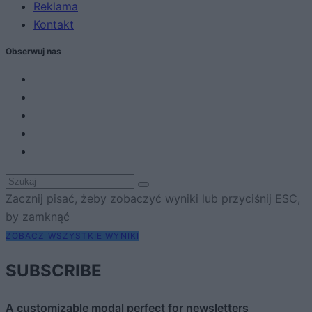
Reklama
Kontakt
Obserwuj nas
Zacznij pisać, żeby zobaczyć wyniki lub przyciśnij ESC,
by zamknąć
ZOBACZ WSZYSTKIE WYNIKI
SUBSCRIBE
A customizable modal perfect for newsletters