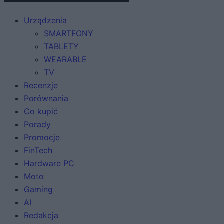
Urządzenia
SMARTFONY
TABLETY
WEARABLE
TV
Recenzje
Porównania
Co kupić
Porady
Promocje
FinTech
Hardware PC
Moto
Gaming
AI
Redakcja