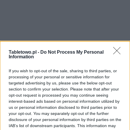
Tabletowo.pl -
Do Not Process My Personal
Information
If you wish to opt-out of the sale, sharing to third parties, or
processing of your personal or sensitive information for
targeted advertising by us, please use the below opt-out
section to confirm your selection. Please note that after your
opt-out request is processed you may continue seeing
interest-based ads based on personal information utilized by
us or personal information disclosed to third parties prior to
your opt-out. You may separately opt-out of the further
disclosure of your personal information by third parties on the
IAB’s list of downstream participants. This information may