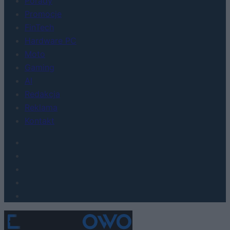
Porady
Promocje
FinTech
Hardware PC
Moto
Gaming
AI
Redakcja
Reklama
Kontakt