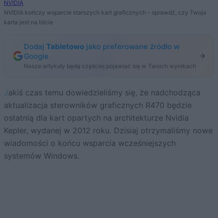
NVIDIA
NVIDIA kończy wsparcie starszych kart graficznych – sprawdź, czy Twoja
karta jest na liście
Dodaj
Tabletowo
jako preferowane źródło w
Google
Nasze artykuły będą częściej pojawiać się w Twoich wynikach
Jakiś czas temu dowiedzieliśmy się, że nadchodząca
aktualizacja sterowników graficznych R470 będzie
ostatnią dla kart opartych na architekturze Nvidia
Kepler, wydanej w 2012 roku. Dzisiaj otrzymaliśmy nowe
wiadomości o końcu wsparcia wcześniejszych
systemów Windows.