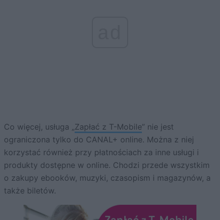
ad
Co więcej, usługa „
Zapłać z T-Mobile
” nie jest
ograniczona tylko do CANAL+ online. Można z niej
korzystać również przy płatnościach za inne usługi i
produkty dostępne w online. Chodzi przede wszystkim
o zakupy ebooków, muzyki, czasopism i magazynów, a
także biletów.