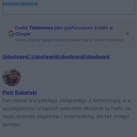
termorobotów
Dodaj
Tabletowo
jako preferowane źródło w
Google
Nasze artykuły będą częściej pojawiać się w Twoich wynikach
Udostępnij
Udostępnij
Udostępnij
Udostępnij
Piotr Bukański
Fan niemal wszystkiego związanego z technologią, a w
szczególności urządzeń wearable. Możecie tu trafić na
moje recenzje zegarków i smartwatchy, ale też innego
sprzętu.