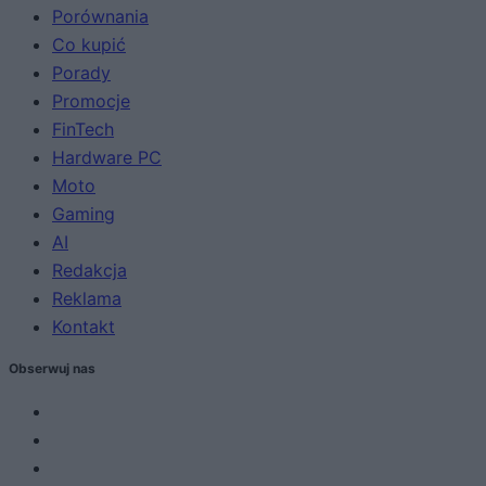
Porównania
Co kupić
Porady
Promocje
FinTech
Hardware PC
Moto
Gaming
AI
Redakcja
Reklama
Kontakt
Obserwuj nas