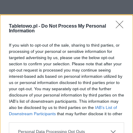
Tabletowo.pl -
Do Not Process My Personal
Information
If you wish to opt-out of the sale, sharing to third parties, or
processing of your personal or sensitive information for
targeted advertising by us, please use the below opt-out
section to confirm your selection. Please note that after your
opt-out request is processed you may continue seeing
interest-based ads based on personal information utilized by
us or personal information disclosed to third parties prior to
your opt-out. You may separately opt-out of the further
disclosure of your personal information by third parties on the
IAB’s list of downstream participants. This information may
also be disclosed by us to third parties on the
IAB’s List of
Downstream Participants
that may further disclose it to other
third parties.
Please note that this website/app uses one or more Google
Personal Data Processing Opt Outs