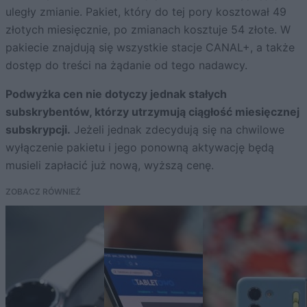
uległy zmianie. Pakiet, który do tej pory kosztował 49
złotych miesięcznie, po zmianach kosztuje 54 złote. W
pakiecie znajdują się wszystkie stacje CANAL+, a także
dostęp do treści na żądanie od tego nadawcy.
Podwyżka cen nie dotyczy jednak stałych
subskrybentów, którzy utrzymują ciągłość miesięcznej
subskrypcji.
Jeżeli jednak zdecydują się na chwilowe
wyłączenie pakietu i jego ponowną aktywację będą
musieli zapłacić już nową, wyższą cenę.
ZOBACZ RÓWNIEŻ