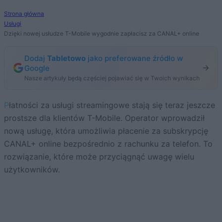
Strona główna
Usługi
Dzięki nowej usłudze T-Mobile wygodnie zapłacisz za CANAL+ online
Dodaj
Tabletowo
jako preferowane źródło w
Google
Nasze artykuły będą częściej pojawiać się w Twoich wynikach
Płatności za usługi streamingowe stają się teraz jeszcze
prostsze dla klientów T-Mobile. Operator wprowadził
nową usługę, która umożliwia płacenie za subskrypcję
CANAL+ online bezpośrednio z rachunku za telefon. To
rozwiązanie, które może przyciągnąć uwagę wielu
użytkowników.