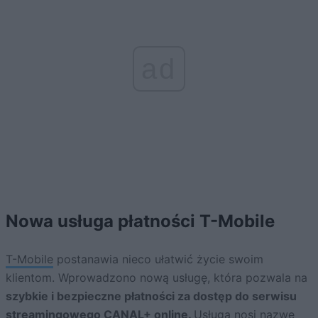
ad
Nowa usługa płatności T-Mobile
T-Mobile
postanawia nieco ułatwić życie swoim
klientom. Wprowadzono nową usługę, która pozwala na
szybkie i bezpieczne płatności za dostęp do serwisu
streamingowego CANAL+ online.
Usługa nosi nazwę