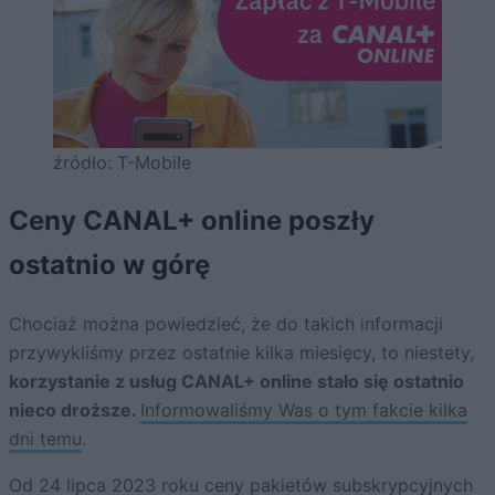
źródło: T-Mobile
Ceny CANAL+ online poszły
ostatnio w górę
Chociaż można powiedzieć, że do takich informacji
przywykliśmy przez ostatnie kilka miesięcy, to niestety,
korzystanie z usług CANAL+ online stało się ostatnio
nieco droższe.
Informowaliśmy Was o tym fakcie kilka
dni temu
.
Od 24 lipca 2023 roku ceny pakietów subskrypcyjnych