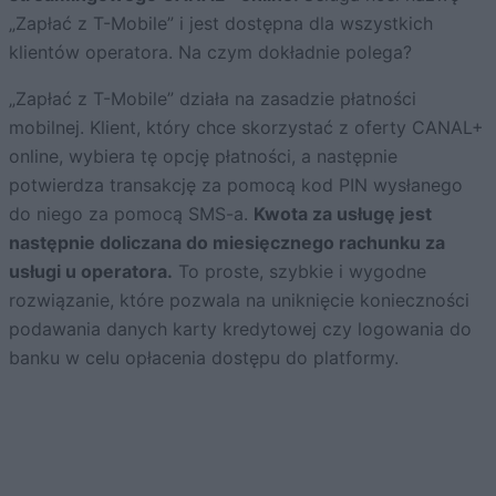
„Zapłać z T-Mobile” i jest dostępna dla wszystkich
klientów operatora. Na czym dokładnie polega?
„Zapłać z T-Mobile” działa na zasadzie płatności
mobilnej. Klient, który chce skorzystać z oferty CANAL+
online, wybiera tę opcję płatności, a następnie
potwierdza transakcję za pomocą kod PIN wysłanego
do niego za pomocą SMS-a.
Kwota za usługę jest
następnie doliczana do miesięcznego rachunku za
usługi u operatora.
To proste, szybkie i wygodne
rozwiązanie, które pozwala na uniknięcie konieczności
podawania danych karty kredytowej czy logowania do
banku w celu opłacenia dostępu do platformy.