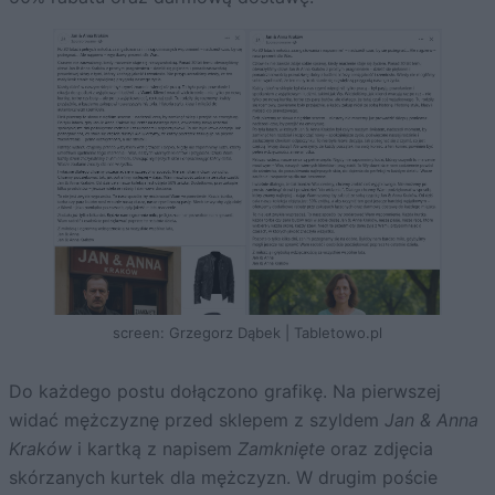
screen: Grzegorz Dąbek | Tabletowo.pl
Do każdego postu dołączono grafikę. Na pierwszej
widać mężczyznę przed sklepem z szyldem
Jan & Anna
Kraków
i kartką z napisem
Zamknięte
oraz zdjęcia
skórzanych kurtek dla mężczyzn. W drugim poście