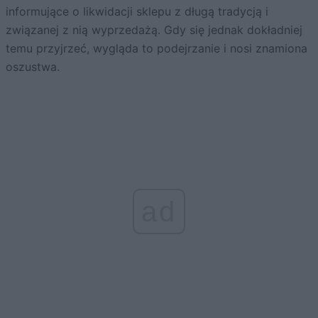
informujące o likwidacji sklepu z długą tradycją i
związanej z nią wyprzedażą. Gdy się jednak dokładniej
temu przyjrzeć, wygląda to podejrzanie i nosi znamiona
oszustwa.
ad