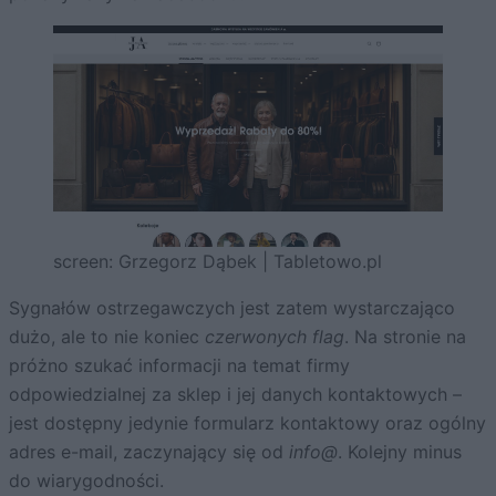
screen: Grzegorz Dąbek | Tabletowo.pl
Sygnałów ostrzegawczych jest zatem wystarczająco
dużo, ale to nie koniec
czerwonych flag
. Na stronie na
próżno szukać informacji na temat firmy
odpowiedzialnej za sklep i jej danych kontaktowych –
jest dostępny jedynie formularz kontaktowy oraz ogólny
adres e-mail, zaczynający się od
info@
. Kolejny minus
do wiarygodności.