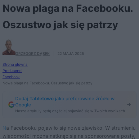
Nowa plaga na Facebooku.
Oszustwo jak się patrzy
GRZEGORZ DĄBEK
·
22 MAJA 2025
Strona główna
Producenci
Facebook
Nowa plaga na Facebooku. Oszustwo jak się patrzy
Dodaj
Tabletowo
jako preferowane źródło w
Google
Nasze artykuły będą częściej pojawiać się w Twoich wynikach
Na Facebooku pojawiło się nowe zjawisko. W strumieniu
wiadomości można natknąć się na sponsorowane posty,