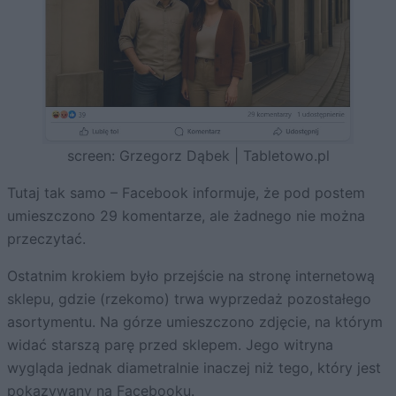
screen: Grzegorz Dąbek | Tabletowo.pl
Tutaj tak samo – Facebook informuje, że pod postem
umieszczono 29 komentarze, ale żadnego nie można
przeczytać.
Ostatnim krokiem było przejście na stronę internetową
sklepu, gdzie (rzekomo) trwa wyprzedaż pozostałego
asortymentu. Na górze umieszczono zdjęcie, na którym
widać starszą parę przed sklepem. Jego witryna
wygląda jednak diametralnie inaczej niż tego, który jest
pokazywany na Facebooku.