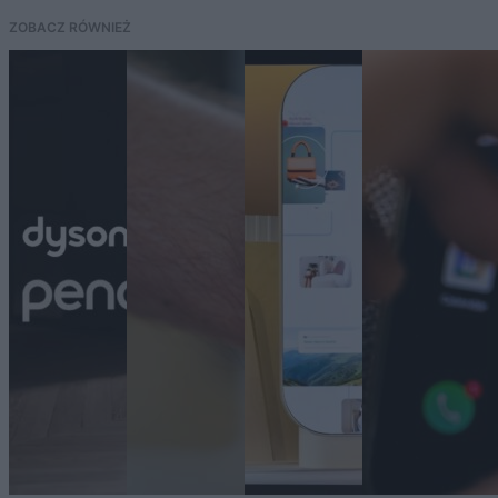
ZOBACZ RÓWNIEŻ