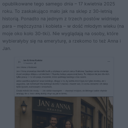
opublikowane tego samego dnia – 17 kwietnia 2025
roku. To zaskakująco mało jak na sklep z 30-letnią
historią. Ponadto na jednym z trzech postów widnieje
para – mężczyzna i kobieta – w dość młodym wieku (na
moje oko koło 30-tki). Nie wyglądają na osoby, które
wybierałyby się na emeryturę, a rzekomo to też Anna i
Jan.