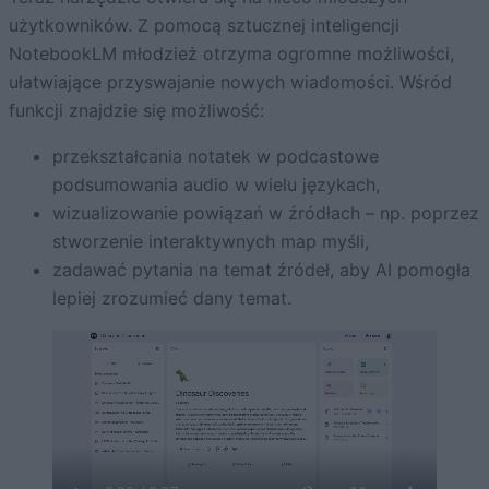
użytkowników. Z pomocą sztucznej inteligencji
NotebookLM młodzież otrzyma ogromne możliwości,
ułatwiające przyswajanie nowych wiadomości. Wśród
funkcji znajdzie się możliwość:
przekształcania notatek w podcastowe
podsumowania audio w wielu językach,
wizualizowanie powiązań w źródłach – np. poprzez
stworzenie interaktywnych map myśli,
zadawać pytania na temat źródeł, aby AI pomogła
lepiej zrozumieć dany temat.