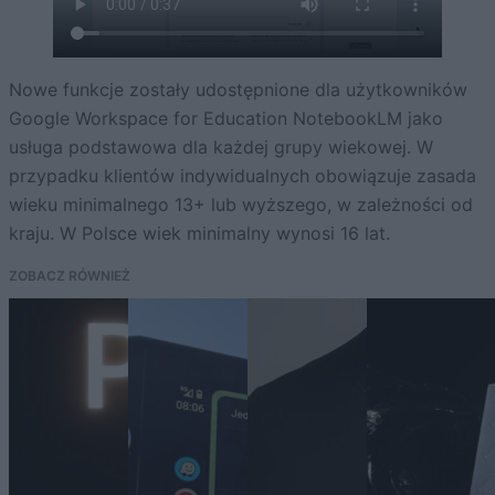
Nowe funkcje zostały udostępnione dla użytkowników
Google Workspace for Education NotebookLM jako
usługa podstawowa dla każdej grupy wiekowej. W
przypadku klientów indywidualnych obowiązuje zasada
wieku minimalnego 13+ lub wyższego, w zależności od
kraju. W Polsce wiek minimalny wynosi 16 lat.
ZOBACZ RÓWNIEŻ