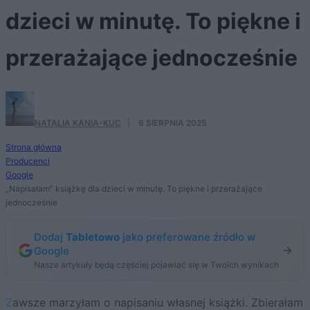
dzieci w minutę. To piękne i
przerażające jednocześnie
NATALIA KANIA-KUC
·
6 SIERPNIA 2025
Strona główna
Producenci
Google
„Napisałam” książkę dla dzieci w minutę. To piękne i przerażające
jednocześnie
Dodaj
Tabletowo
jako preferowane źródło w
Google
Nasze artykuły będą częściej pojawiać się w Twoich wynikach
Zawsze marzyłam o napisaniu własnej książki. Zbierałam