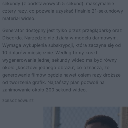
sekundy (z podstawowych 5 sekund), maksymalnie
cztery razy, co pozwala uzyskać finalnie 21-sekundowy
materiał wideo.
Generator dostępny jest tylko przez przeglądarkę oraz
Discorda. Narzędzie nie działa w modelu darmowym.
Wymaga wykupienia subskrypcji, która zaczyna się od
10 dolarów miesięcznie. Według firmy koszt
wygenerowania jednej sekundy wideo ma być równy
około „kosztowi jednego obrazu”, co oznacza, że
generowanie filmów będzie nawet osiem razy droższe
od tworzenia grafik. Najtańszy plan pozwoli na
zanimowanie około 200 sekund wideo.
ZOBACZ RÓWNIEŻ