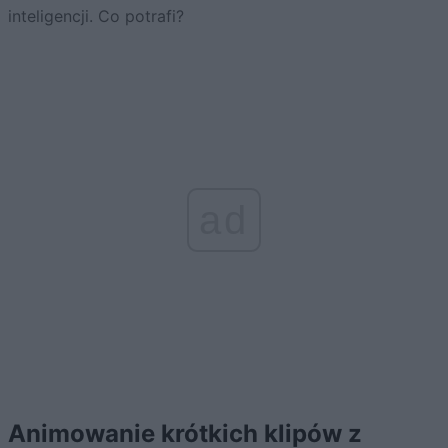
inteligencji. Co potrafi?
ad
Animowanie krótkich klipów z