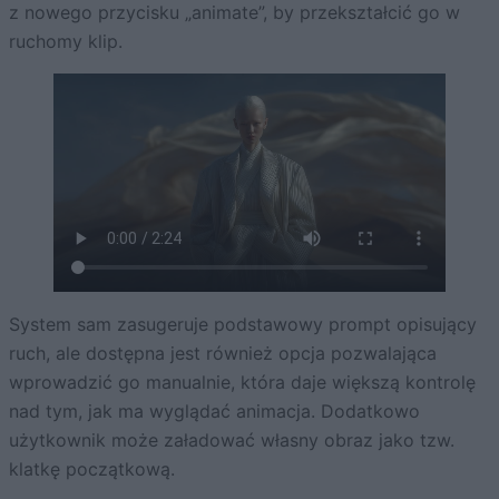
z nowego przycisku „animate”, by przekształcić go w
ruchomy klip.
System sam zasugeruje podstawowy prompt opisujący
ruch, ale dostępna jest również opcja pozwalająca
wprowadzić go manualnie, która daje większą kontrolę
nad tym, jak ma wyglądać animacja. Dodatkowo
użytkownik może załadować własny obraz jako tzw.
klatkę początkową.