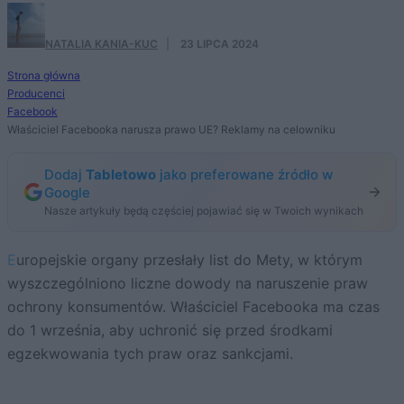
NATALIA KANIA-KUC
·
23 LIPCA 2024
Strona główna
Producenci
Facebook
Właściciel Facebooka narusza prawo UE? Reklamy na celowniku
Dodaj
Tabletowo
jako preferowane źródło w
Google
Nasze artykuły będą częściej pojawiać się w Twoich wynikach
Europejskie organy przesłały list do Mety, w którym
wyszczególniono liczne dowody na naruszenie praw
ochrony konsumentów. Właściciel Facebooka ma czas
do 1 września, aby uchronić się przed środkami
egzekwowania tych praw oraz sankcjami.