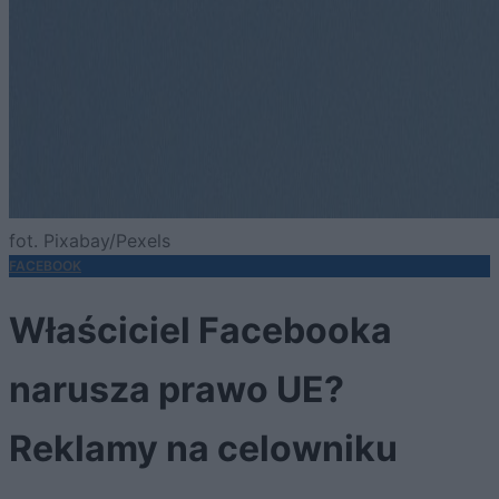
fot. Pixabay/Pexels
FACEBOOK
Właściciel Facebooka
narusza prawo UE?
Reklamy na celowniku