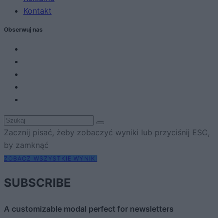
Kontakt
Obserwuj nas
Zacznij pisać, żeby zobaczyć wyniki lub przyciśnij ESC,
by zamknąć
ZOBACZ WSZYSTKIE WYNIKI
SUBSCRIBE
A customizable modal perfect for newsletters