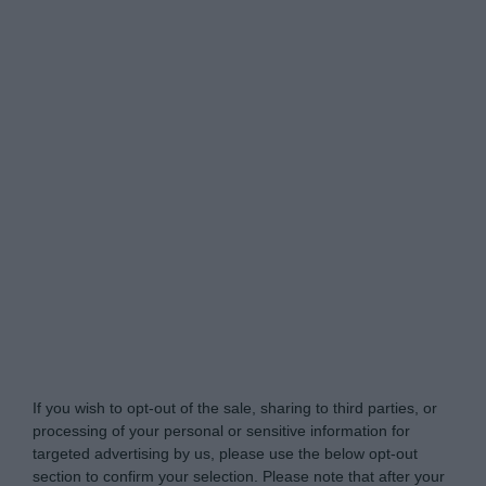
Tabletowo.pl -
Do Not Process My Personal
Information
If you wish to opt-out of the sale, sharing to third parties, or
processing of your personal or sensitive information for
targeted advertising by us, please use the below opt-out
section to confirm your selection. Please note that after your