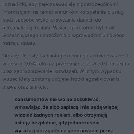
liczne linki, aby zapoznawać się z poszczególnymi
informacjami na temat warunków korzystania z usługi
bądź sposobu wykorzystywania danych do
personalizacji reklam. Wisienką na torcie był brak
wcześniejszego ostrzeżenia o wprowadzeniu nowego
rodzaju opłaty.
Organy UE dały technologicznemu gigantowi czas do 1
września 2024 roku na przesłanie odpowiedzi na pismo
oraz zaproponowanie rozwiązań. W innym wypadku
wobec Mety zostaną podjęte środki egzekwowania
prawa oraz sankcje.
Konsumentów nie wolno oszukiwać,
wmawiając, że albo zapłacą i nie będą więcej
widzieć żadnych reklam, albo otrzymają
usługę bezpłatnie, gdy jednocześnie
wyrażają oni zgodę na generowanie przez