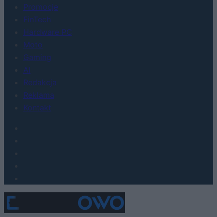
Promocje
FinTech
Hardware PC
Moto
Gaming
AI
Redakcja
Reklama
Kontakt