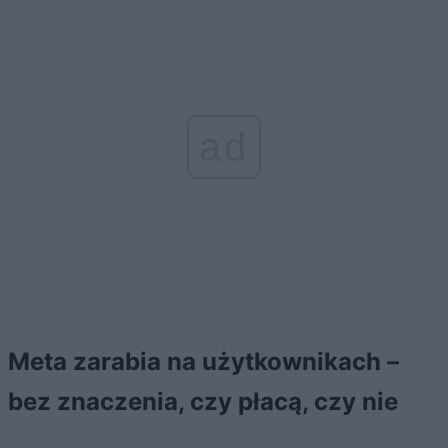
ad
Meta zarabia na użytkownikach –
bez znaczenia, czy płacą, czy nie