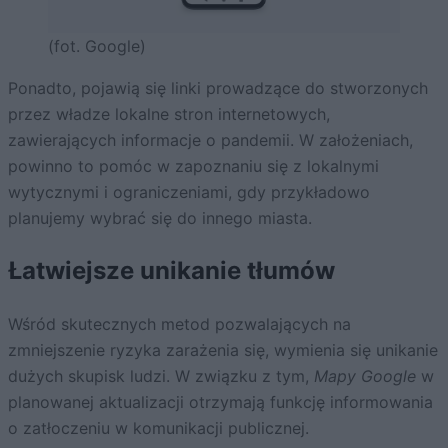
(fot. Google)
Ponadto, pojawią się linki prowadzące do stworzonych
przez władze lokalne stron internetowych,
zawierających informacje o pandemii. W założeniach,
powinno to pomóc w zapoznaniu się z lokalnymi
wytycznymi i ograniczeniami, gdy przykładowo
planujemy wybrać się do innego miasta.
Łatwiejsze unikanie tłumów
Wśród skutecznych metod pozwalających na
zmniejszenie ryzyka zarażenia się, wymienia się unikanie
dużych skupisk ludzi. W związku z tym,
Mapy Google
w
planowanej aktualizacji otrzymają funkcję informowania
o zatłoczeniu w komunikacji publicznej.