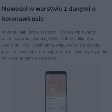
Nowości w warstwie z danymi o
koronawirusie
W ciągu najbliższych tygodni, Google wprowadzi
zaktualizowaną warstwę COVID-19 w aplikacji na
Androida i iOS. Dzięki temu,
Mapy Google
pozwolą
przejrzeć więcej informacji, w tym wszystkie przypadki
wykryte na danym obszarze.