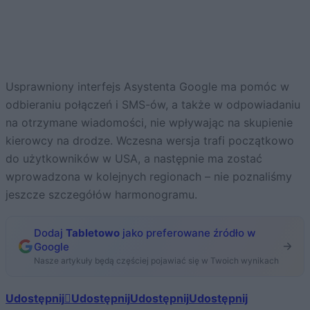
Usprawniony interfejs Asystenta Google ma pomóc w
odbieraniu połączeń i SMS-ów, a także w odpowiadaniu
na otrzymane wiadomości, nie wpływając na skupienie
kierowcy na drodze. Wczesna wersja trafi początkowo
do użytkowników w USA, a następnie ma zostać
wprowadzona w kolejnych regionach – nie poznaliśmy
jeszcze szczegółów harmonogramu.
Dodaj
Tabletowo
jako preferowane źródło w
Google
Nasze artykuły będą częściej pojawiać się w Twoich wynikach
Udostępnij
Udostępnij
Udostępnij
Udostępnij