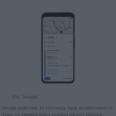
(fot. Google)
Google podkreśla, że informacje będą aktualizowane na
żywo, co zapewni dobry podgląd danych. Możliwe