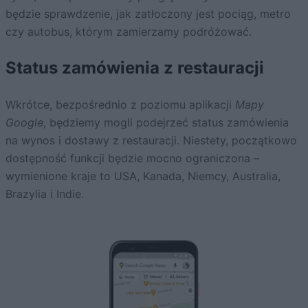
będzie sprawdzenie, jak zatłoczony jest pociąg, metro
czy autobus, którym zamierzamy podróżować.
Status zamówienia z restauracji
Wkrótce, bezpośrednio z poziomu aplikacji
Mapy
Google
, będziemy mogli podejrzeć status zamówienia
na wynos i dostawy z restauracji. Niestety, początkowo
dostępność funkcji będzie mocno ograniczona –
wymienione kraje to USA, Kanada, Niemcy, Australia,
Brazylia i Indie.