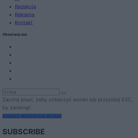
Redakcja
Reklama
Kontakt
Obserwuj nas
Zacznij pisać, żeby zobaczyć wyniki lub przyciśnij ESC,
by zamknąć
ZOBACZ WSZYSTKIE WYNIKI
SUBSCRIBE