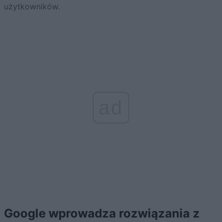
użytkowników.
ad
Google wprowadza rozwiązania z