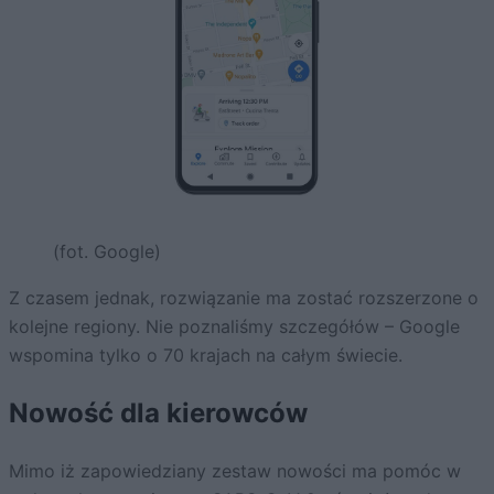
(fot. Google)
Z czasem jednak, rozwiązanie ma zostać rozszerzone o
kolejne regiony. Nie poznaliśmy szczegółów – Google
wspomina tylko o 70 krajach na całym świecie.
Nowość dla kierowców
Mimo iż zapowiedziany zestaw nowości ma pomóc w