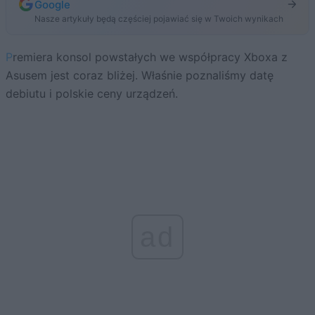
Google
Nasze artykuły będą częściej pojawiać się w Twoich wynikach
Premiera konsol powstałych we współpracy Xboxa z
Asusem jest coraz bliżej. Właśnie poznaliśmy datę
debiutu i polskie ceny urządzeń.
ad