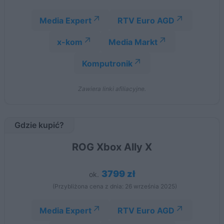
Media Expert
RTV Euro AGD
x-kom
Media Markt
Komputronik
Zawiera linki afiliacyjne.
Gdzie kupić?
ROG Xbox Ally X
3799 zł
ok.
(Przybliżona cena z dnia: 26 września 2025)
Media Expert
RTV Euro AGD