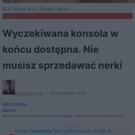
ROG Xbox Ally (Źródło: Xbox)
GAMING
Wyczekiwana konsola w
końcu dostępna. Nie
musisz sprzedawać nerki
BARTOSZ KAJA
·
26 WRZEŚNIA 2025
Strona główna
Gaming
Wyczekiwana konsola w końcu dostępna. Nie musisz sprzedawać nerki
Dodaj
Tabletowo
jako preferowane źródło w