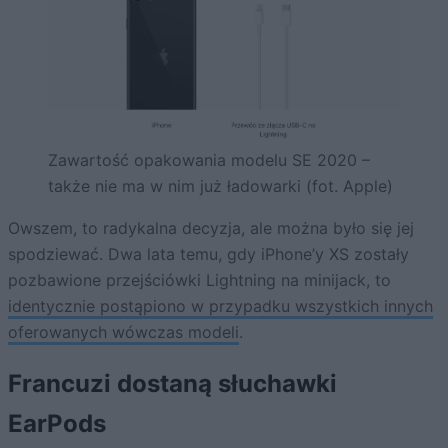
Zawartość opakowania modelu SE 2020 –
także nie ma w nim już ładowarki (fot. Apple)
Owszem, to radykalna decyzja, ale można było się jej
spodziewać. Dwa lata temu, gdy iPhone’y XS zostały
pozbawione przejściówki Lightning na minijack, to
identycznie postąpiono w przypadku wszystkich innych
oferowanych wówczas modeli
.
Francuzi dostaną słuchawki
EarPods