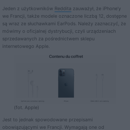
Jeden z użytkowników
Reddita
zauważył, że iPhone’y
we Francji, także modele oznaczone liczbą 12, dostępne
są wraz ze słuchawkami EarPods. Należy zaznaczyć, że
mówimy o oficjalnej dystrybucji, czyli urządzeniach
sprzedawanych za pośrednictwem sklepu
internetowego Apple.
(fot. Apple)
Jest to jednak spowodowane przepisami
obowiązującymi we Francji. Wymagają one od