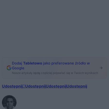
Dodaj
Tabletowo
jako preferowane źródło w
Google
Nasze artykuły będą częściej pojawiać się w Twoich wynikach
Udostępnij
Udostępnij
Udostępnij
Udostępnij