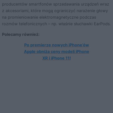
producentów smartfonów sprzedawania urządzeń wraz
z akcesoriami, które mogą ograniczyć narażenie głowy
na promieniowanie elektromagnetyczne podczas
rozmów telefonicznych – np. właśnie słuchawki EarPods.
Polecamy również:
Po premierze nowych iPhone’ów
Apple obniża ceny modeli iPhone
XR i iPhone 11!