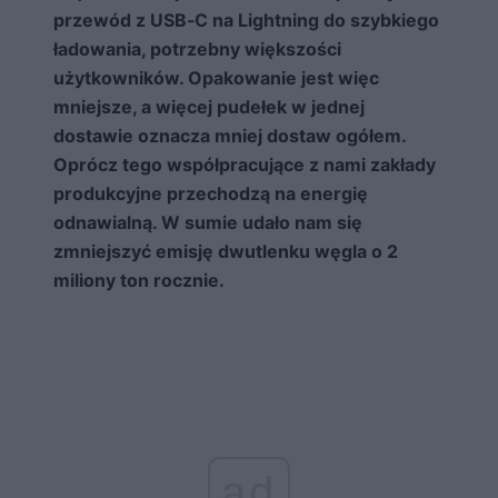
przewód z USB‑C na Lightning do szybkiego
ładowania, potrzebny większości
użytkowników. Opakowanie jest więc
mniejsze, a więcej pudełek w jednej
dostawie oznacza mniej dostaw ogółem.
Oprócz tego współpracujące z nami zakłady
produkcyjne przechodzą na energię
odnawialną. W sumie udało nam się
zmniejszyć emisję dwutlenku węgla o 2
miliony ton rocznie.
ad