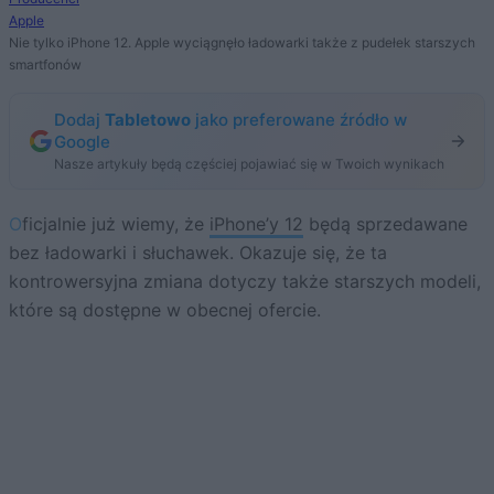
Apple
Nie tylko iPhone 12. Apple wyciągnęło ładowarki także z pudełek starszych
smartfonów
Dodaj
Tabletowo
jako preferowane źródło w
Google
Nasze artykuły będą częściej pojawiać się w Twoich wynikach
Oficjalnie już wiemy, że
iPhone’y 12
będą sprzedawane
bez ładowarki i słuchawek. Okazuje się, że ta
kontrowersyjna zmiana dotyczy także starszych modeli,
które są dostępne w obecnej ofercie.