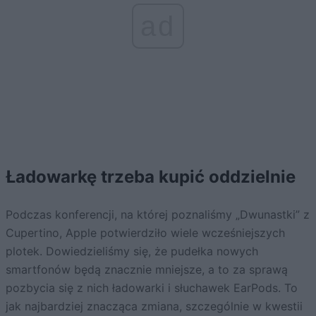
ad
Ładowarkę trzeba kupić oddzielnie
Podczas konferencji, na której poznaliśmy „Dwunastki” z
Cupertino, Apple potwierdziło wiele wcześniejszych
plotek. Dowiedzieliśmy się, że pudełka nowych
smartfonów będą znacznie mniejsze, a to za sprawą
pozbycia się z nich ładowarki i słuchawek EarPods. To
jak najbardziej znacząca zmiana, szczególnie w kwestii