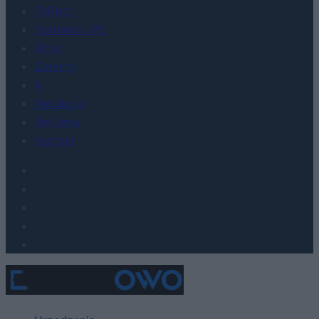
FinTech
Hardware PC
Moto
Gaming
AI
Redakcja
Reklama
Kontakt