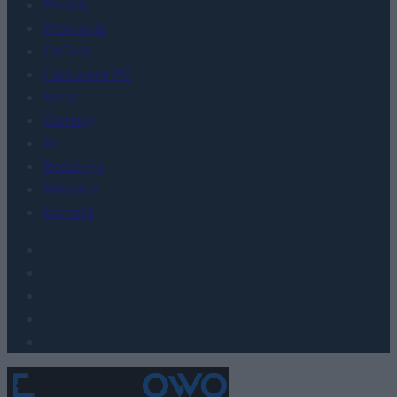
Porady
Promocje
FinTech
Hardware PC
Moto
Gaming
AI
Redakcja
Reklama
Kontakt