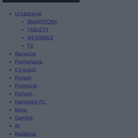
Urządzenia
SMARTFONY
TABLETY
WEARABLE
TV
Recenzje
Porównania
Co kupić
Porady
Promocje
FinTech
Hardware PC
Moto
Gaming
AI
Redakcja