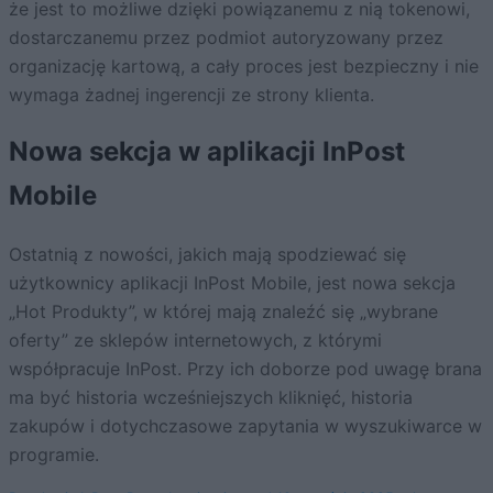
że jest to możliwe dzięki powiązanemu z nią tokenowi,
dostarczanemu przez podmiot autoryzowany przez
organizację kartową, a cały proces jest bezpieczny i nie
wymaga żadnej ingerencji ze strony klienta.
Nowa sekcja w aplikacji InPost
Mobile
Ostatnią z nowości, jakich mają spodziewać się
użytkownicy aplikacji InPost Mobile, jest nowa sekcja
„Hot Produkty”, w której mają znaleźć się „wybrane
oferty” ze sklepów internetowych, z którymi
współpracuje InPost. Przy ich doborze pod uwagę brana
ma być historia wcześniejszych kliknięć, historia
zakupów i dotychczasowe zapytania w wyszukiwarce w
programie.