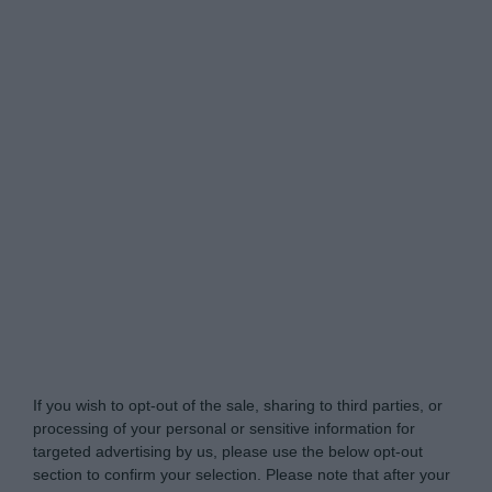
Tabletowo.pl -
Do Not Process My Personal
Information
If you wish to opt-out of the sale, sharing to third parties, or
processing of your personal or sensitive information for
targeted advertising by us, please use the below opt-out
section to confirm your selection. Please note that after your