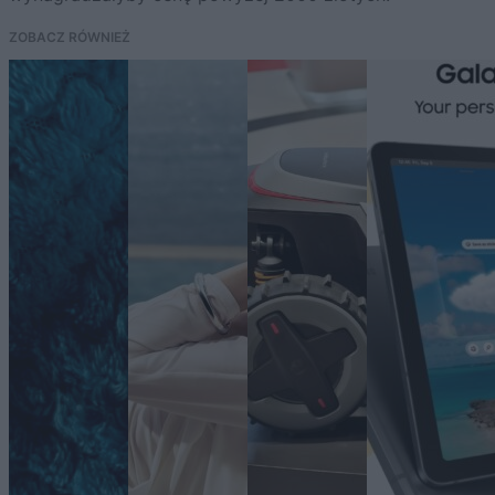
ZOBACZ RÓWNIEŻ