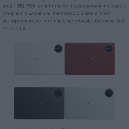
oraz 1 TB). Póki co informacje o zastosowanym układzie
mobilnym Huawei woli zachować dla siebie, choć
przedpremierowe informacje sugerowały obecność SoC
N-1 Kirin 9.