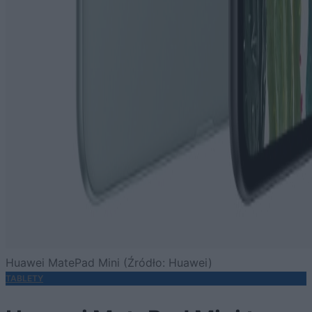
Huawei MatePad Mini (Źródło: Huawei)
TABLETY