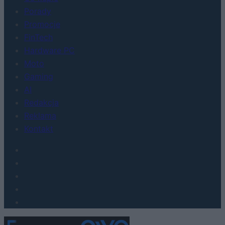
Porady
Promocje
FinTech
Hardware PC
Moto
Gaming
AI
Redakcja
Reklama
Kontakt