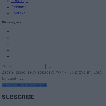
Redakcja
Reklama
Kontakt
Obserwuj nas
Zacznij pisać, żeby zobaczyć wyniki lub przyciśnij ESC,
by zamknąć
ZOBACZ WSZYSTKIE WYNIKI
SUBSCRIBE