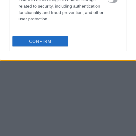
related to security, including authentication
functionality and fraud prevention, and other
user protection.
CONFIRM