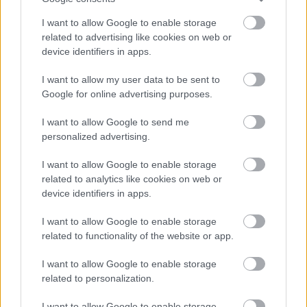
I want to allow Google to enable storage
related to advertising like cookies on web or
device identifiers in apps.
I want to allow my user data to be sent to
Google for online advertising purposes.
I want to allow Google to send me
personalized advertising.
I want to allow Google to enable storage
related to analytics like cookies on web or
device identifiers in apps.
I want to allow Google to enable storage
related to functionality of the website or app.
I want to allow Google to enable storage
related to personalization.
I want to allow Google to enable storage