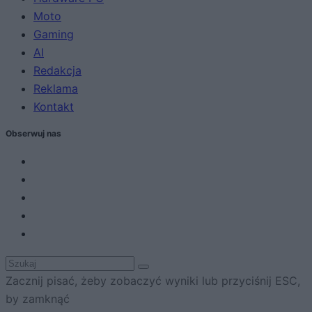
Moto
Gaming
AI
Redakcja
Reklama
Kontakt
Obserwuj nas
Zacznij pisać, żeby zobaczyć wyniki lub przyciśnij ESC,
by zamknąć