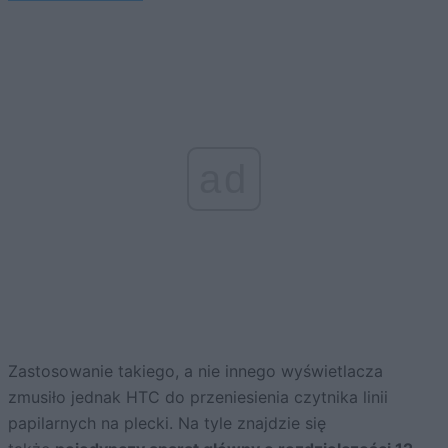
ad
Zastosowanie takiego, a nie innego wyświetlacza
zmusiło jednak HTC do przeniesienia czytnika linii
papilarnych na plecki. Na tyle znajdzie się