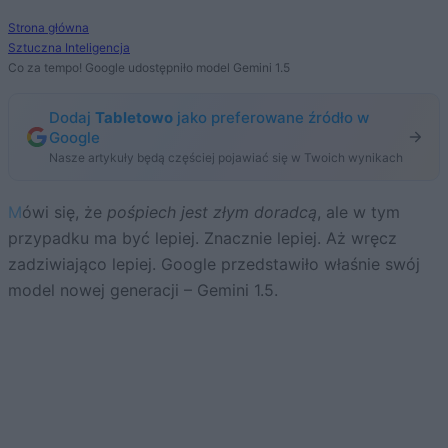
Strona główna
Sztuczna Inteligencja
Co za tempo! Google udostępniło model Gemini 1.5
Dodaj
Tabletowo
jako preferowane źródło w
Google
Nasze artykuły będą częściej pojawiać się w Twoich wynikach
Mówi się, że
pośpiech jest złym doradcą
, ale w tym
przypadku ma być lepiej. Znacznie lepiej. Aż wręcz
zadziwiająco lepiej. Google przedstawiło właśnie swój
model nowej generacji – Gemini 1.5.