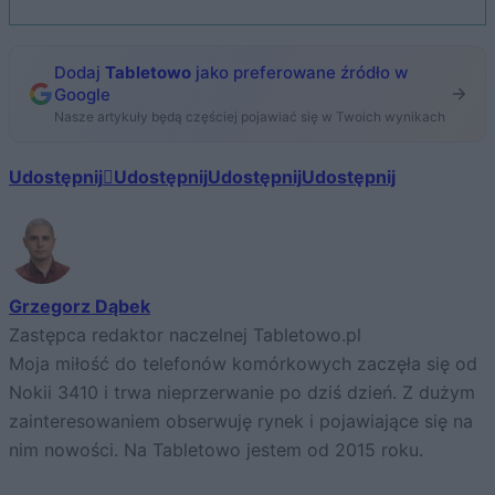
Dodaj
Tabletowo
jako preferowane źródło w
Google
Nasze artykuły będą częściej pojawiać się w Twoich wynikach
Udostępnij
Udostępnij
Udostępnij
Udostępnij
Grzegorz Dąbek
Zastępca redaktor naczelnej Tabletowo.pl
Moja miłość do telefonów komórkowych zaczęła się od
Nokii 3410 i trwa nieprzerwanie po dziś dzień. Z dużym
zainteresowaniem obserwuję rynek i pojawiające się na
nim nowości. Na Tabletowo jestem od 2015 roku.