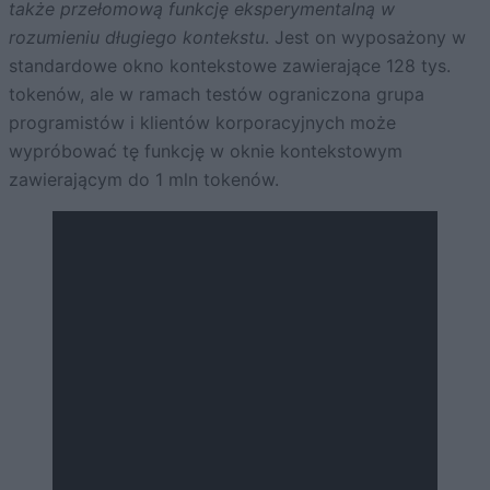
także przełomową funkcję eksperymentalną w
rozumieniu długiego kontekstu
. Jest on wyposażony w
standardowe okno kontekstowe zawierające 128 tys.
tokenów, ale w ramach testów ograniczona grupa
programistów i klientów korporacyjnych może
wypróbować tę funkcję w oknie kontekstowym
zawierającym do 1 mln tokenów.