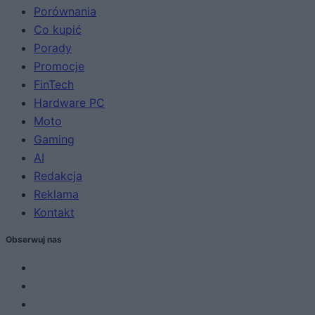
Porównania
Co kupić
Porady
Promocje
FinTech
Hardware PC
Moto
Gaming
AI
Redakcja
Reklama
Kontakt
Obserwuj nas