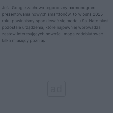
Jeśli Google zachowa tegoroczny harmonogram
prezentowania nowych smartfonów, to wiosną 2025
roku powinniśmy spodziewać się modelu 9a. Natomiast
pozostałe urządzenia, które najpewniej wprowadzą
zestaw interesujących nowości, mogą zadebiutować
kilka miesięcy później.
ad