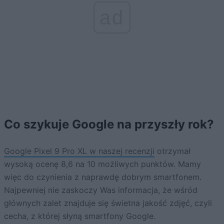
ad
Co szykuje Google na przyszły rok?
Google Pixel 9 Pro XL w naszej recenzji
otrzymał
wysoką ocenę 8,6 na 10 możliwych punktów. Mamy
więc do czynienia z naprawdę dobrym smartfonem.
Najpewniej nie zaskoczy Was informacja, że wśród
głównych zalet znajduje się świetna jakość zdjęć, czyli
cecha, z której słyną smartfony Google.