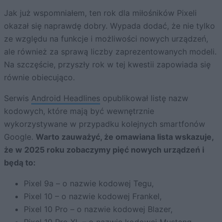
Jak już wspomniałem, ten rok dla miłośników Pixeli
okazał się naprawdę dobry. Wypada dodać, że nie tylko
ze względu na funkcje i możliwości nowych urządzeń,
ale również za sprawą liczby zaprezentowanych modeli.
Na szczęście, przyszły rok w tej kwestii zapowiada się
równie obiecująco.
Serwis
Android Headlines
opublikował listę nazw
kodowych, które mają być wewnętrznie
wykorzystywane w przypadku kolejnych smartfonów
Google.
Warto zauważyć, że omawiana lista wskazuje,
że w 2025 roku zobaczymy pięć nowych urządzeń i
będą to:
Pixel 9a – o nazwie kodowej Tegu,
Pixel 10 – o nazwie kodowej Frankel,
Pixel 10 Pro – o nazwie kodowej Blazer,