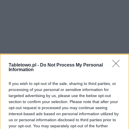
Tabletowo.pl -
Do Not Process My Personal
Information
If you wish to opt-out of the sale, sharing to third parties, or
processing of your personal or sensitive information for
targeted advertising by us, please use the below opt-out
section to confirm your selection. Please note that after your
opt-out request is processed you may continue seeing
interest-based ads based on personal information utilized by
us or personal information disclosed to third parties prior to
your opt-out. You may separately opt-out of the further