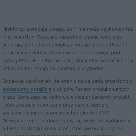
Niektórzy zwracają uwagę, że firma może szykować też
inny smartfon. Wczesne, niepotwierdzone rewelacje
sugerują, że będzie to większa wersja modelu Pixel 10
lub kolejny składak, który może zadebiutować pod
nazwą Pixel Flip. Obecnie jest jednak zbyt wcześnie, aby
uznać te informacje za bardziej wiarygodne.
Oczekuje się również, że wraz z nową serią smartfonów
zobaczymy przejście
z chipów Tensor produkowanych
przez Samsunga na całkowicie niestandardowy projekt,
który zostanie stworzony przy użyciu bardziej
zaawansowanego procesu w fabrykach TSMC.
Niewykluczone, że doczekamy się większej wydajności,
a także zastrzyku rozwiązań, które pozwolą jeszcze