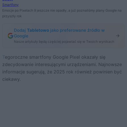
Smartfony
Emocje po Pixelach 9 jeszcze nie opadły, a już poznaliśmy plany Google na
przyszły rok
Dodaj
Tabletowo
jako preferowane źródło w
Google
Nasze artykuły będą częściej pojawiać się w Twoich wynikach
Tegoroczne smartfony Google Pixel okazały się
zdecydowanie interesującymi urządzeniami. Najnowsze
informacje sugerują, że 2025 rok również powinien być
ciekawy.