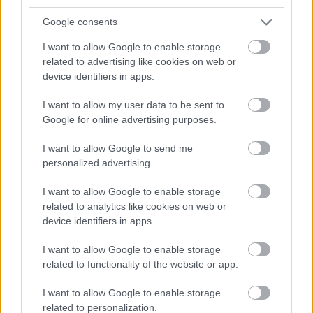
Google consents
I want to allow Google to enable storage
related to advertising like cookies on web or
device identifiers in apps.
I want to allow my user data to be sent to
Google for online advertising purposes.
I want to allow Google to send me
personalized advertising.
I want to allow Google to enable storage
related to analytics like cookies on web or
device identifiers in apps.
I want to allow Google to enable storage
related to functionality of the website or app.
I want to allow Google to enable storage
related to personalization.