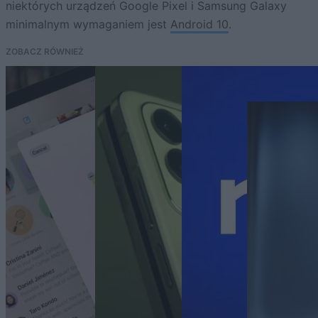
niektórych urządzeń Google Pixel i Samsung Galaxy
minimalnym wymaganiem jest
Android 10
.
ZOBACZ RÓWNIEŻ