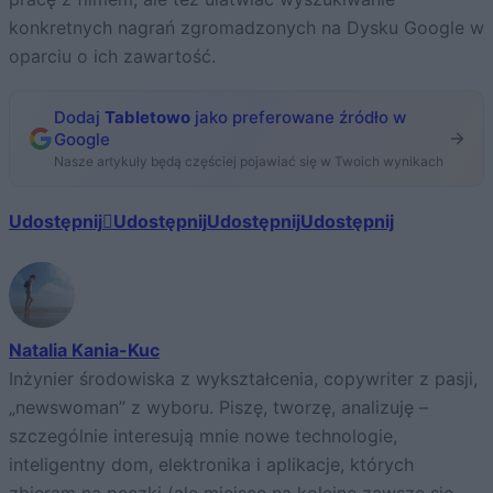
konkretnych nagrań zgromadzonych na Dysku Google w
oparciu o ich zawartość.
Dodaj
Tabletowo
jako preferowane źródło w
Google
Nasze artykuły będą częściej pojawiać się w Twoich wynikach
Udostępnij
Udostępnij
Udostępnij
Udostępnij
Natalia Kania-Kuc
Inżynier środowiska z wykształcenia, copywriter z pasji,
„newswoman” z wyboru. Piszę, tworzę, analizuję –
szczególnie interesują mnie nowe technologie,
inteligentny dom, elektronika i aplikacje, których