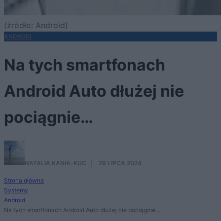
(źródło: Android)
ANDROID
Na tych smartfonach
Android Auto dłużej nie
pociągnie…
NATALIA KANIA-KUC
·
29 LIPCA 2024
Strona główna
Systemy
Android
Na tych smartfonach Android Auto dłużej nie pociągnie…