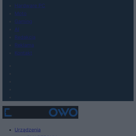
Hardware PC
Moto
Gaming
AI
Redakcja
Reklama
Kontakt
Urządzenia