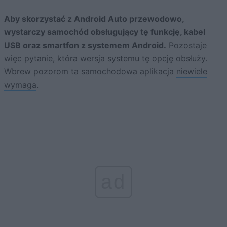
Aby skorzystać z Android Auto przewodowo,
wystarczy samochód obsługujący tę funkcję, kabel
USB oraz smartfon z systemem Android.
Pozostaje
więc pytanie, która wersja systemu tę opcję obsłuży.
Wbrew pozorom ta samochodowa aplikacja
niewiele
wymaga
.
ad