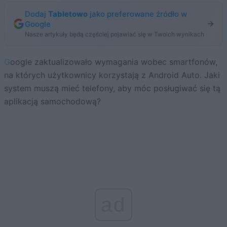
Dodaj
Tabletowo
jako preferowane źródło w
Google
Nasze artykuły będą częściej pojawiać się w Twoich wynikach
Google zaktualizowało wymagania wobec smartfonów,
na których użytkownicy korzystają z Android Auto. Jaki
system muszą mieć telefony, aby móc posługiwać się tą
aplikacją samochodową?
ad