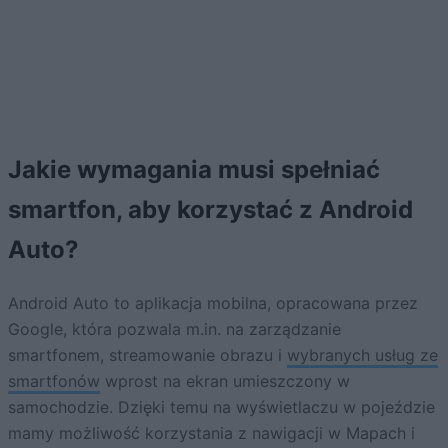
Jakie wymagania musi spełniać
smartfon, aby korzystać z Android
Auto?
Android Auto to aplikacja mobilna, opracowana przez
Google, która pozwala m.in. na zarządzanie
smartfonem, streamowanie obrazu i
wybranych usług ze
smartfonów
wprost na ekran umieszczony w
samochodzie. Dzięki temu na wyświetlaczu w pojeździe
mamy możliwość korzystania z nawigacji w Mapach i