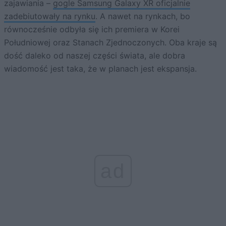
zajawiania –
gogle Samsung Galaxy XR oficjalnie
zadebiutowały na rynku
. A nawet na rynkach, bo
równocześnie odbyła się ich premiera w Korei
Południowej oraz Stanach Zjednoczonych. Oba kraje są
dość daleko od naszej części świata, ale dobra
wiadomość jest taka, że w planach jest ekspansja.
ad