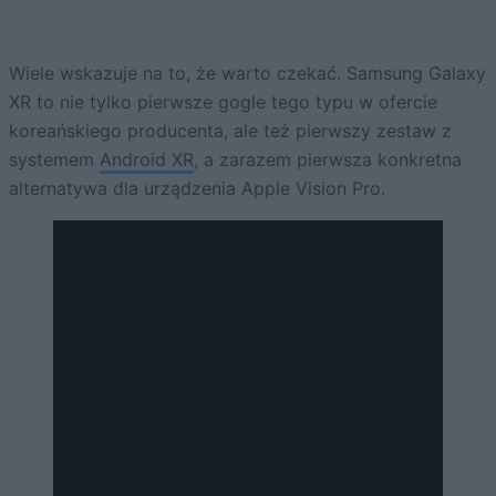
Wiele wskazuje na to, że warto czekać. Samsung Galaxy
XR to nie tylko pierwsze gogle tego typu w ofercie
koreańskiego producenta, ale też pierwszy zestaw z
systemem
Android XR
, a zarazem pierwsza konkretna
alternatywa dla urządzenia Apple Vision Pro.