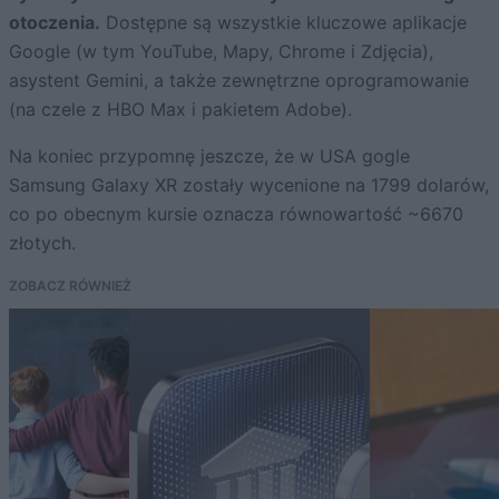
otoczenia.
Dostępne są wszystkie kluczowe aplikacje
Google (w tym YouTube, Mapy, Chrome i Zdjęcia),
asystent Gemini, a także zewnętrzne oprogramowanie
(na czele z HBO Max i pakietem Adobe).
Na koniec przypomnę jeszcze, że w USA gogle
Samsung Galaxy XR zostały wycenione na 1799 dolarów,
co po obecnym kursie oznacza równowartość ~6670
złotych.
ZOBACZ RÓWNIEŻ