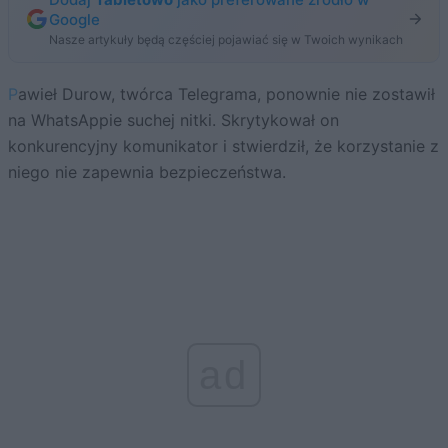
Google
Nasze artykuły będą częściej pojawiać się w Twoich wynikach
Pawieł Durow, twórca Telegrama, ponownie nie zostawił
na WhatsAppie suchej nitki. Skrytykował on
konkurencyjny komunikator i stwierdził, że korzystanie z
niego nie zapewnia bezpieczeństwa.
ad