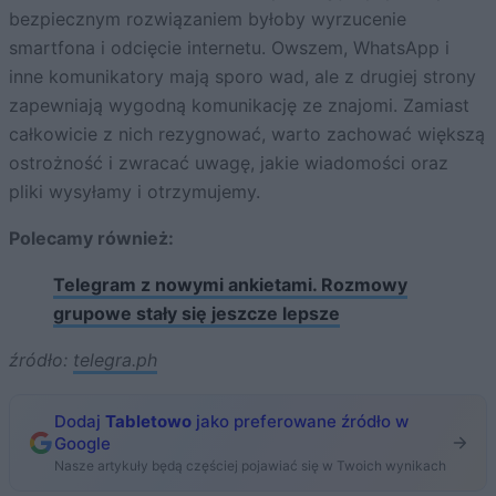
bezpiecznym rozwiązaniem byłoby wyrzucenie
smartfona i odcięcie internetu. Owszem, WhatsApp i
inne komunikatory mają sporo wad, ale z drugiej strony
zapewniają wygodną komunikację ze znajomi. Zamiast
całkowicie z nich rezygnować, warto zachować większą
ostrożność i zwracać uwagę, jakie wiadomości oraz
pliki wysyłamy i otrzymujemy.
Polecamy również:
Telegram z nowymi ankietami. Rozmowy
grupowe stały się jeszcze lepsze
źródło:
telegra.ph
Dodaj
Tabletowo
jako preferowane źródło w
Google
Nasze artykuły będą częściej pojawiać się w Twoich wynikach