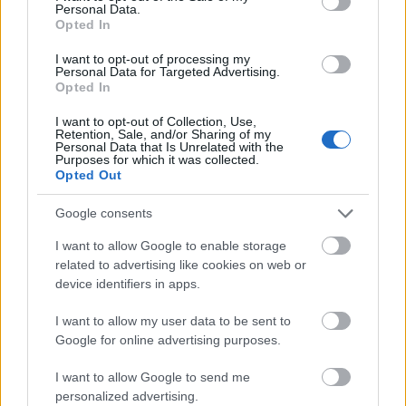
Personal Data.
Opted In
I want to opt-out of processing my
Personal Data for Targeted Advertising.
Opted In
I want to opt-out of Collection, Use,
Retention, Sale, and/or Sharing of my
Personal Data that Is Unrelated with the
Purposes for which it was collected.
Opted Out
Google consents
I want to allow Google to enable storage
related to advertising like cookies on web or
device identifiers in apps.
I want to allow my user data to be sent to
Google for online advertising purposes.
I want to allow Google to send me
personalized advertising.