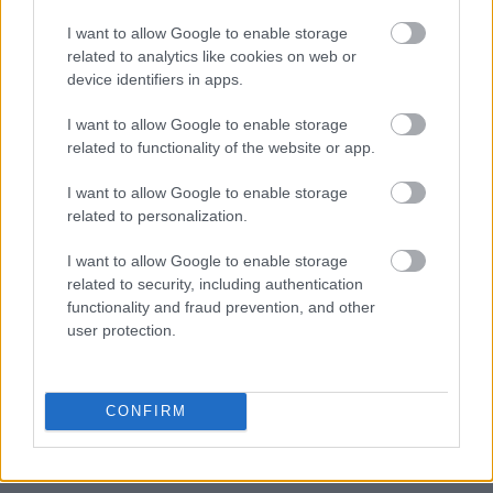
I want to allow Google to enable storage
related to analytics like cookies on web or
device identifiers in apps.
I want to allow Google to enable storage
related to functionality of the website or app.
I want to allow Google to enable storage
related to personalization.
I want to allow Google to enable storage
related to security, including authentication
functionality and fraud prevention, and other
user protection.
CONFIRM