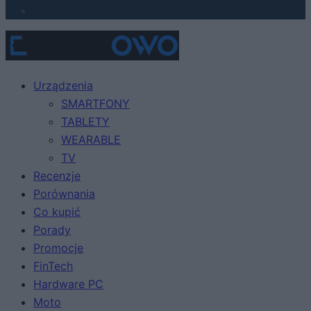
Urządzenia
SMARTFONY
TABLETY
WEARABLE
TV
Recenzje
Porównania
Co kupić
Porady
Promocje
FinTech
Hardware PC
Moto