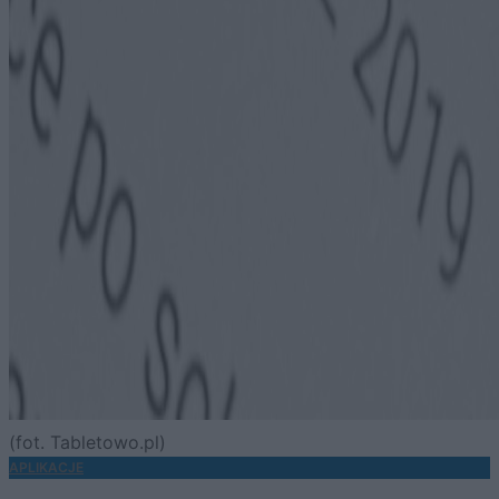
(fot. Tabletowo.pl)
APLIKACJE