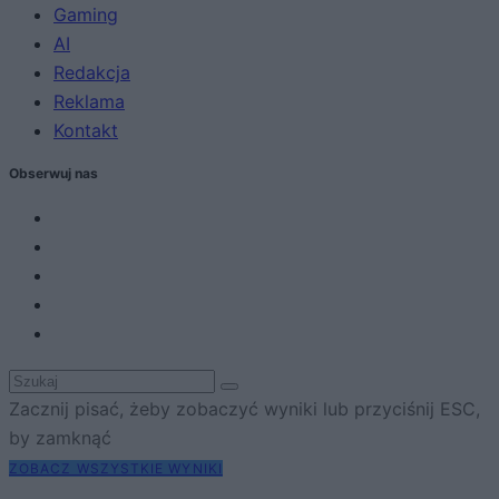
Gaming
AI
Redakcja
Reklama
Kontakt
Obserwuj nas
Zacznij pisać, żeby zobaczyć wyniki lub przyciśnij ESC,
by zamknąć
ZOBACZ WSZYSTKIE WYNIKI