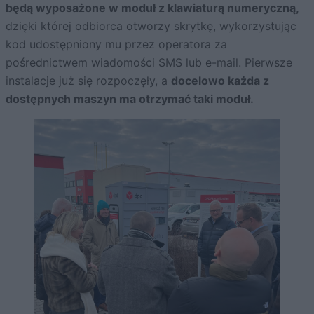
będą wyposażone w moduł z klawiaturą numeryczną,
dzięki której odbiorca otworzy skrytkę, wykorzystując
kod udostępniony mu przez operatora za
pośrednictwem wiadomości SMS lub e-mail. Pierwsze
instalacje już się rozpoczęły, a
docelowo każda z
dostępnych maszyn ma otrzymać taki moduł.