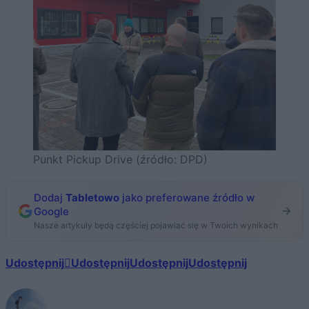
Punkt Pickup Drive (źródło: DPD)
Dodaj
Tabletowo
jako preferowane źródło w
Google
Nasze artykuły będą częściej pojawiać się w Twoich wynikach
Udostępnij
Udostępnij
Udostępnij
Udostępnij