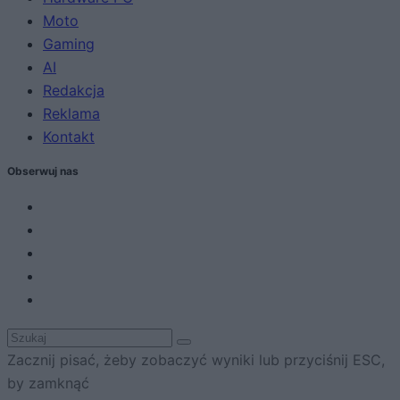
Moto
Gaming
AI
Redakcja
Reklama
Kontakt
Obserwuj nas
Zacznij pisać, żeby zobaczyć wyniki lub przyciśnij ESC,
by zamknąć