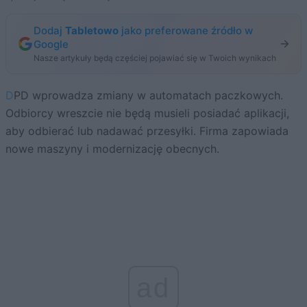
Dodaj
Tabletowo
jako preferowane źródło w
Google
Nasze artykuły będą częściej pojawiać się w Twoich wynikach
DPD wprowadza zmiany w automatach paczkowych.
Odbiorcy wreszcie nie będą musieli posiadać aplikacji,
aby odbierać lub nadawać przesyłki. Firma zapowiada
nowe maszyny i modernizację obecnych.
ad