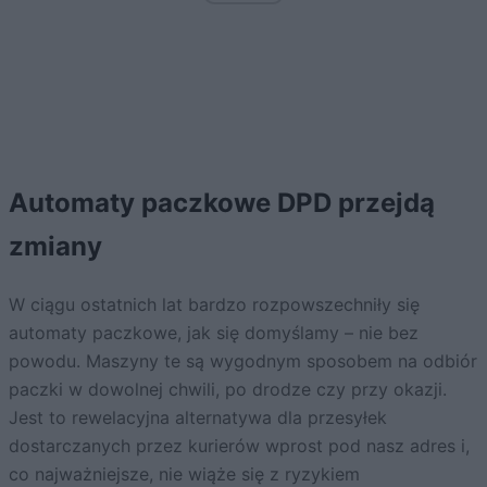
Automaty paczkowe DPD przejdą
zmiany
W ciągu ostatnich lat bardzo rozpowszechniły się
automaty paczkowe, jak się domyślamy – nie bez
powodu. Maszyny te są wygodnym sposobem na odbiór
paczki w dowolnej chwili, po drodze czy przy okazji.
Jest to rewelacyjna alternatywa dla przesyłek
dostarczanych przez kurierów wprost pod nasz adres i,
co najważniejsze, nie wiąże się z ryzykiem