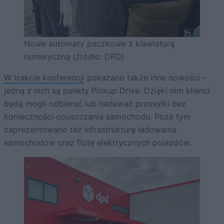
Nowe automaty paczkowe z klawiaturą
numeryczną (źródło: DPD)
W trakcie konferencji
pokazano także inne nowości –
jedną z nich są punkty Pickup Drive. Dzięki nim klienci
będą mogli odbierać lub nadawać przesyłki bez
konieczności opuszczania samochodu. Poza tym
zaprezentowano też infrastrukturę ładowania
samochodów oraz flotę elektrycznych pojazdów.