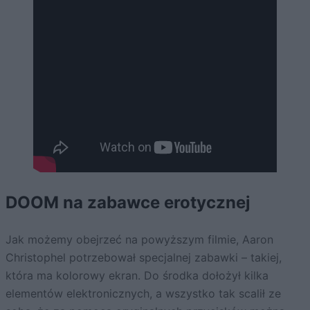
DOOM na zabawce erotycznej
Jak możemy obejrzeć na powyższym filmie, Aaron
Christophel potrzebował specjalnej zabawki – takiej,
która ma kolorowy ekran. Do środka dołożył kilka
elementów elektronicznych, a wszystko tak scalił ze