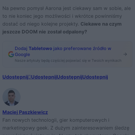
Na pewno pomysł Aarona jest ciekawy sam w sobie, ale
to nie koniec jego możliwości i wkrótce powinniśmy
dostać od niego kolejne projekty.
Ciekawe na czym
jeszcze DOOM nie został odpalony?
Dodaj
Tabletowo
jako preferowane źródło w
Google
Nasze artykuły będą częściej pojawiać się w Twoich wynikach
Udostępnij
Udostępnij
Udostępnij
Udostępnij
Maciej Paszkiewicz
Fan nowych technologii, gier komputerowych i
marketingowy geek. Z dużym zainteresowaniem śledzę