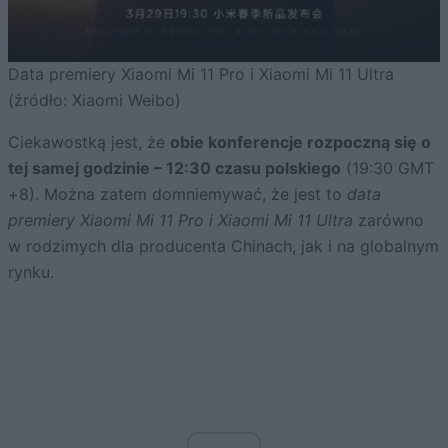
Data premiery Xiaomi Mi 11 Pro i Xiaomi Mi 11 Ultra
(źródło: Xiaomi Weibo)
Ciekawostką jest, że
obie konferencje rozpoczną się o
tej samej godzinie – 12:30 czasu polskiego
(19:30 GMT
+8). Można zatem domniemywać, że jest to
data
premiery Xiaomi Mi 11 Pro i Xiaomi Mi 11 Ultra
zarówno
w rodzimych dla producenta Chinach, jak i na globalnym
rynku.