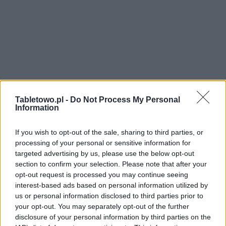
Tabletowo.pl -
Do Not Process My Personal
Information
If you wish to opt-out of the sale, sharing to third parties, or
processing of your personal or sensitive information for
targeted advertising by us, please use the below opt-out
section to confirm your selection. Please note that after your
opt-out request is processed you may continue seeing
interest-based ads based on personal information utilized by
us or personal information disclosed to third parties prior to
your opt-out. You may separately opt-out of the further
disclosure of your personal information by third parties on the