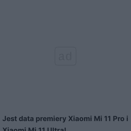
ad
Jest data premiery Xiaomi Mi 11 Pro i
Xiaomi Mi 11 Ultra!