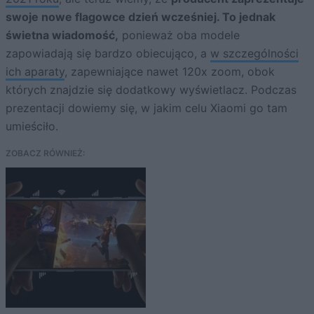
swoje nowe flagowce dzień wcześniej. To jednak
świetna wiadomość,
ponieważ oba modele
zapowiadają się bardzo obiecująco, a
w szczególności
ich aparaty
, zapewniające nawet 120x zoom, obok
których znajdzie się dodatkowy wyświetlacz. Podczas
prezentacji dowiemy się, w jakim celu Xiaomi go tam
umieściło.
ZOBACZ RÓWNIEŻ: