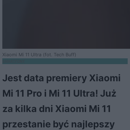
Xiaomi Mi 11 Ultra (fot. Tech Buff)
SMARTFONY
Jest data premiery Xiaomi
Mi 11 Pro i Mi 11 Ultra! Już
za kilka dni Xiaomi Mi 11
przestanie być najlepszy