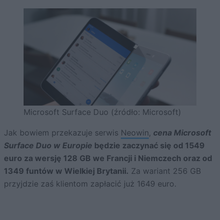
Microsoft Surface Duo (źródło: Microsoft)
Jak bowiem przekazuje serwis
Neowin
,
cena Microsoft
Surface Duo w Europie
będzie zaczynać się od 1549
euro za wersję 128 GB we Francji i Niemczech oraz od
1349 funtów w Wielkiej Brytanii.
Za wariant 256 GB
przyjdzie zaś klientom zapłacić już 1649 euro.