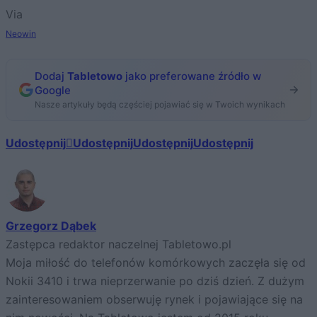
Via
Neowin
Dodaj
Tabletowo
jako preferowane źródło w
Google
Nasze artykuły będą częściej pojawiać się w Twoich wynikach
Udostępnij
Udostępnij
Udostępnij
Udostępnij
Grzegorz Dąbek
Zastępca redaktor naczelnej Tabletowo.pl
Moja miłość do telefonów komórkowych zaczęła się od
Nokii 3410 i trwa nieprzerwanie po dziś dzień. Z dużym
zainteresowaniem obserwuję rynek i pojawiające się na