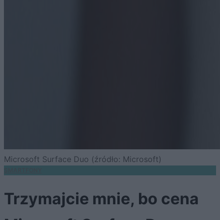
Microsoft Surface Duo (źródło: Microsoft)
SMARTFONY
Trzymajcie mnie, bo cena