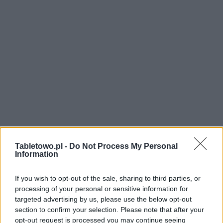
Tabletowo.pl -
Do Not Process My Personal
Information
If you wish to opt-out of the sale, sharing to third parties, or
processing of your personal or sensitive information for
targeted advertising by us, please use the below opt-out
section to confirm your selection. Please note that after your
opt-out request is processed you may continue seeing