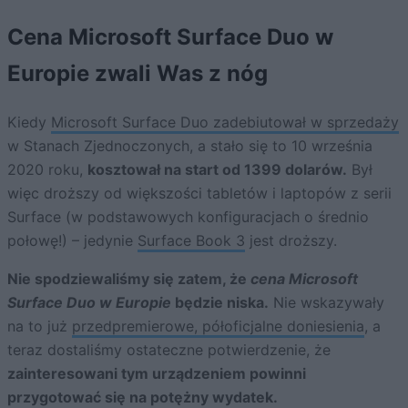
Cena Microsoft Surface Duo w
Europie zwali Was z nóg
Kiedy
Microsoft Surface Duo zadebiutował w sprzedaży
w Stanach Zjednoczonych, a stało się to 10 września
2020 roku,
kosztował na start od 1399 dolarów.
Był
więc droższy od większości tabletów i laptopów z serii
Surface (w podstawowych konfiguracjach o średnio
połowę!) – jedynie
Surface Book 3
jest droższy.
Nie spodziewaliśmy się zatem, że
cena Microsoft
Surface Duo w Europie
będzie niska.
Nie wskazywały
na to już
przedpremierowe, półoficjalne doniesienia
, a
teraz dostaliśmy ostateczne potwierdzenie, że
zainteresowani tym urządzeniem powinni
przygotować się na potężny wydatek.