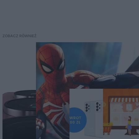
ZOBACZ RÓWNIEŻ