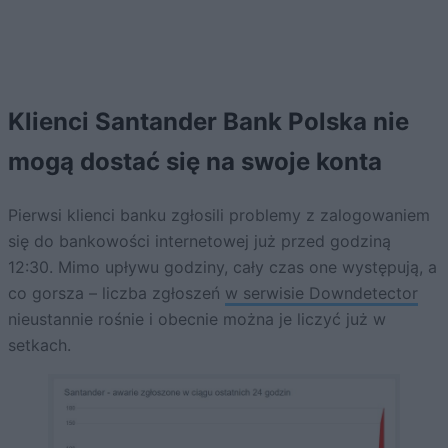
Klienci Santander Bank Polska nie
mogą dostać się na swoje konta
Pierwsi klienci banku zgłosili problemy z zalogowaniem
się do bankowości internetowej już przed godziną
12:30. Mimo upływu godziny, cały czas one występują, a
co gorsza – liczba zgłoszeń
w serwisie Downdetector
nieustannie rośnie i obecnie można je liczyć już w
setkach.