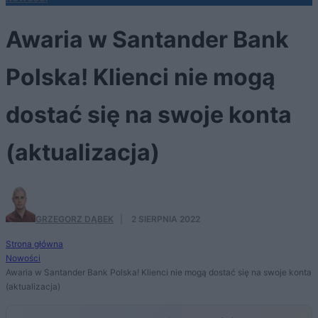
Awaria w Santander Bank
Polska! Klienci nie mogą
dostać się na swoje konta
(aktualizacja)
GRZEGORZ DĄBEK
·
2 SIERPNIA 2022
Strona główna
Nowości
Awaria w Santander Bank Polska! Klienci nie mogą dostać się na swoje konta
(aktualizacja)