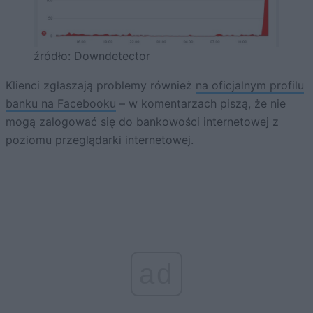
źródło: Downdetector
Klienci zgłaszają problemy również
na oficjalnym profilu
banku na Facebooku
– w komentarzach piszą, że nie
mogą zalogować się do bankowości internetowej z
poziomu przeglądarki internetowej.
ad