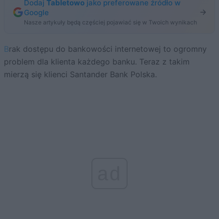
Dodaj
Tabletowo
jako preferowane źródło w
Google
Nasze artykuły będą częściej pojawiać się w Twoich wynikach
Brak dostępu do bankowości internetowej to ogromny
problem dla klienta każdego banku. Teraz z takim
mierzą się klienci Santander Bank Polska.
ad