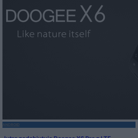
ANDROID