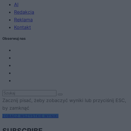
AI
Redakcja
Reklama
Kontakt
Obserwuj nas
Zacznij pisać, żeby zobaczyć wyniki lub przyciśnij ESC,
by zamknąć
ZOBACZ WSZYSTKIE WYNIKI
SUBSCRIBE