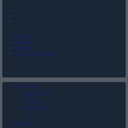
KONTAKT
REDAKCJA
REKLAMA
POLITYKA PRYWATNOŚCI
Urządzenia
SMARTFONY
TABLETY
WEARABLE
TV
Recenzje