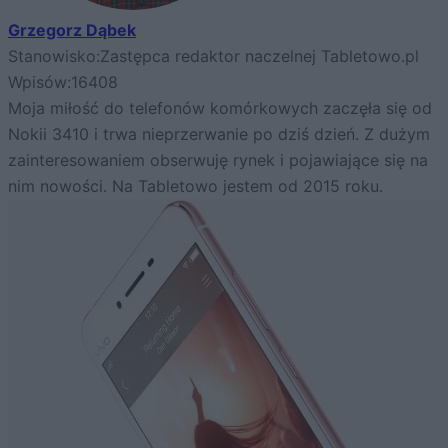
Grzegorz Dąbek
Stanowisko:
Zastępca redaktor naczelnej Tabletowo.pl
Wpisów:
16408
Moja miłość do telefonów komórkowych zaczęła się od
Nokii 3410 i trwa nieprzerwanie po dziś dzień. Z dużym
zainteresowaniem obserwuję rynek i pojawiające się na
nim nowości. Na Tabletowo jestem od 2015 roku.