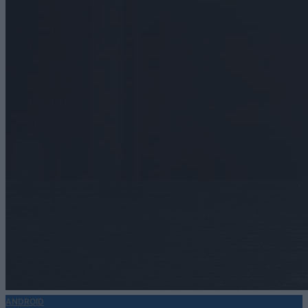
ANDROID