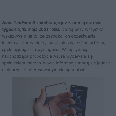
Asus ZenFone 8
zadebiutuje już za mniej niż dwa
tygodnie, 12 maja 2021 roku.
Do tej pory wszystko
wskazywało na to, że zaspokoi on oczekiwania
klientów, którzy nie byli w stanie znaleźć smartfona,
spełniającego ich wymagania. W tej sytuacji
nadchodząca propozycja Asusa wydawała się
spełnieniem marzeń. Nowe informacje mogą się jednak
niektórym zainteresowanym nie spodobać…