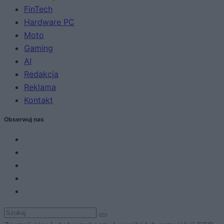
FinTech
Hardware PC
Moto
Gaming
AI
Redakcja
Reklama
Kontakt
Obserwuj nas