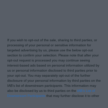
Tabletowo.pl -
Do Not Process My Personal
Information
If you wish to opt-out of the sale, sharing to third parties, or
processing of your personal or sensitive information for
targeted advertising by us, please use the below opt-out
section to confirm your selection. Please note that after your
opt-out request is processed you may continue seeing
interest-based ads based on personal information utilized by
us or personal information disclosed to third parties prior to
your opt-out. You may separately opt-out of the further
disclosure of your personal information by third parties on the
IAB’s list of downstream participants. This information may
also be disclosed by us to third parties on the
IAB’s List of
Downstream Participants
that may further disclose it to other
third parties.