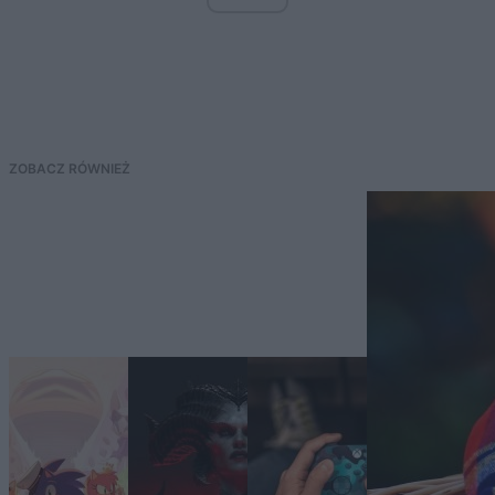
ZOBACZ RÓWNIEŻ