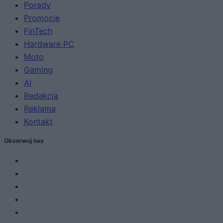
Porady
Promocje
FinTech
Hardware PC
Moto
Gaming
AI
Redakcja
Reklama
Kontakt
Obserwuj nas