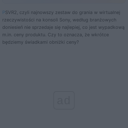
PSVR2, czyli najnowszy zestaw do grania w wirtualnej
rzeczywistości na konsoli Sony, według branżowych
doniesień nie sprzedaje się najlepiej, co jest wypadkową
m.in. ceny produktu. Czy to oznacza, że wkrótce
będziemy świadkami obniżki ceny?
ad