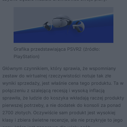
Grafika przedstawiająca PSVR2 (źródło:
PlayStation)
Głównym czynnikiem, który sprawia, że wspomniany
zestaw do wirtualnej rzeczywistości notuje tak złe
wyniki sprzedaży, jest właśnie cena tego produktu. Ta w
połączeniu z szalejącą recesją i wysoką inflacją
sprawiła, że ludzie do koszyka wkładają raczej produkty
pierwszej potrzeby, a nie dodatek do konsoli za ponad
2700 złotych. Oczywiście sam produkt jest wysokiej
klasy i zbiera świetne recenzje, ale nie przykryje to jego