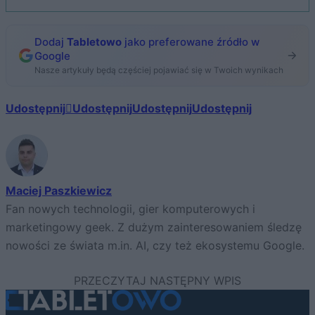
Dodaj
Tabletowo
jako preferowane źródło w
Google
Nasze artykuły będą częściej pojawiać się w Twoich wynikach
Udostępnij
Udostępnij
Udostępnij
Udostępnij
Maciej Paszkiewicz
Fan nowych technologii, gier komputerowych i
marketingowy geek. Z dużym zainteresowaniem śledzę
nowości ze świata m.in. AI, czy też ekosystemu Google.