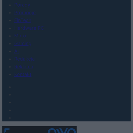
Porady
Promocje
FinTech
Hardware PC
Moto
Gaming
AI
Redakcja
Reklama
Kontakt