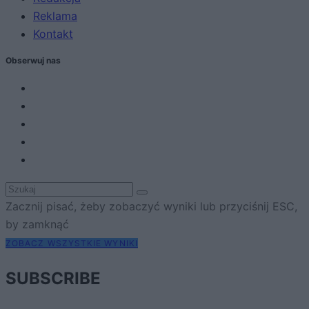
Reklama
Kontakt
Obserwuj nas
Zacznij pisać, żeby zobaczyć wyniki lub przyciśnij ESC,
by zamknąć
ZOBACZ WSZYSTKIE WYNIKI
SUBSCRIBE