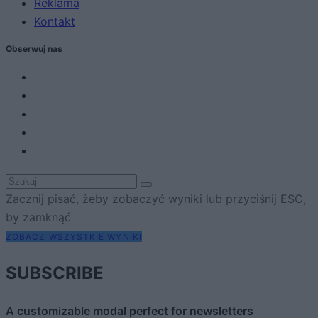
Reklama
Kontakt
Obserwuj nas
Zacznij pisać, żeby zobaczyć wyniki lub przyciśnij ESC,
by zamknąć
ZOBACZ WSZYSTKIE WYNIKI
SUBSCRIBE
A customizable modal perfect for newsletters