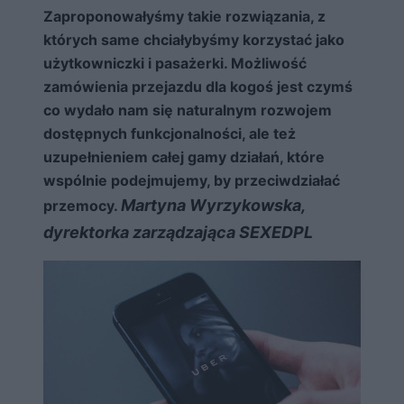
Zaproponowałyśmy takie rozwiązania, z
których same chciałybyśmy korzystać jako
użytkowniczki i pasażerki. Możliwość
zamówienia przejazdu dla kogoś jest czymś
co wydało nam się naturalnym rozwojem
dostępnych funkcjonalności, ale też
uzupełnieniem całej gamy działań, które
wspólnie podejmujemy, by przeciwdziałać
Martyna Wyrzykowska,
przemocy.
dyrektorka zarządzająca SEXEDPL