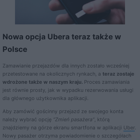
Nowa opcja Ubera teraz także w
Polsce
Zamawianie przejazdów dla innych zostało wcześniej
przetestowane na okolicznych rynkach, a
teraz zostaje
wdrożone także w naszym kraju.
Proces zamawiania
jest równie prosty, jak w wypadku rezerwowania usługi
dla głównego użytkownika aplikacji.
Aby zamówić gościnny przejazd ze swojego konta
należy wybrać opcję
“Zmień pasażera”
, którą
znajdziemy na górze ekranu smartfona w aplikacji
Uber
.
Nowy pasażer otrzyma powiadomienie o szczegółach