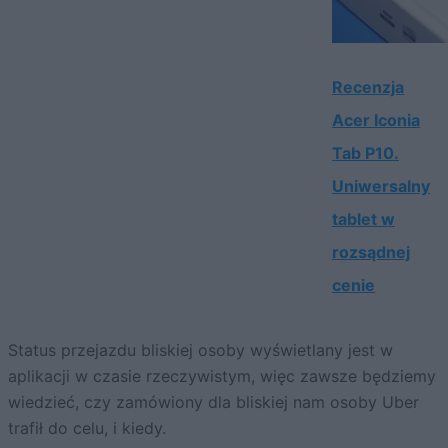
Recenzja
Acer Iconia
Tab P10.
Uniwersalny
tablet w
rozsądnej
cenie
Status przejazdu bliskiej osoby wyświetlany jest w
aplikacji w czasie rzeczywistym, więc zawsze będziemy
wiedzieć, czy zamówiony dla bliskiej nam osoby Uber
trafił do celu, i kiedy.