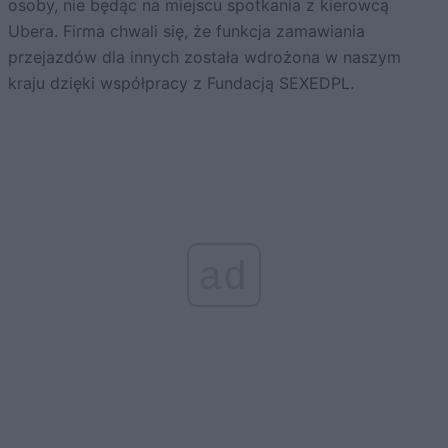
osoby, nie będąc na miejscu spotkania z kierowcą
Ubera. Firma chwali się, że funkcja zamawiania
przejazdów dla innych została wdrożona w naszym
kraju dzięki współpracy z Fundacją SEXEDPL.
ad