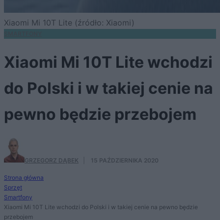
Xiaomi Mi 10T Lite (źródło: Xiaomi)
SMARTFONY
Xiaomi Mi 10T Lite wchodzi
do Polski i w takiej cenie na
pewno będzie przebojem
GRZEGORZ DĄBEK
·
15 PAŹDZIERNIKA 2020
Strona główna
Sprzęt
Smartfony
Xiaomi Mi 10T Lite wchodzi do Polski i w takiej cenie na pewno będzie
przebojem