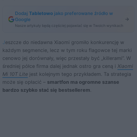
Dodaj
Tabletowo
jako preferowane źródło w
Google
Nasze artykuły będą częściej pojawiać się w Twoich wynikach
Jeszcze do niedawna Xiaomi gromiło konkurencję w
każdym segmencie, lecz w tym roku flagowce tej marki
cenowo jej dorównały, więc przestały być „killerami”. W
średniej półce firma dalej jednak ostro gra ceną i
Xiaomi
Mi 10T Lite
jest kolejnym tego przykładem. Ta strategia
może się opłacić –
smartfon ma ogromne szanse
bardzo szybko stać się bestsellerem
.