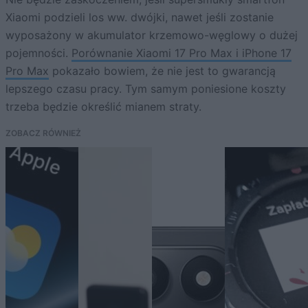
Xiaomi podzieli los ww. dwójki, nawet jeśli zostanie
wyposażony w akumulator krzemowo-węglowy o dużej
pojemności.
Porównanie Xiaomi 17 Pro Max i iPhone 17
Pro Max
pokazało bowiem, że nie jest to gwarancją
lepszego czasu pracy. Tym samym poniesione koszty
trzeba będzie określić mianem straty.
ZOBACZ RÓWNIEŻ