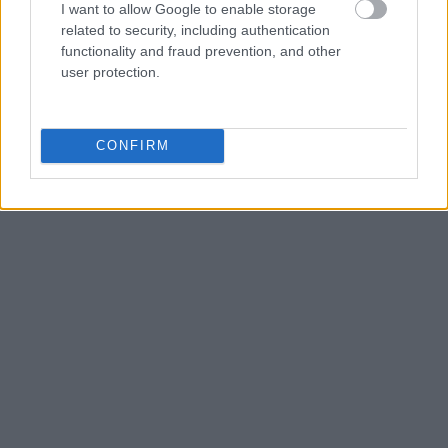
I want to allow Google to enable storage
related to security, including authentication
functionality and fraud prevention, and other
user protection.
CONFIRM