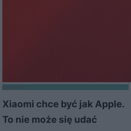
SMARTFONY
Xiaomi chce być jak Apple.
To nie może się udać