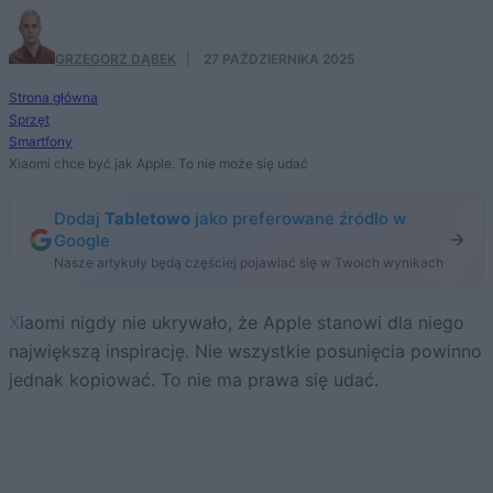
GRZEGORZ DĄBEK
·
27 PAŹDZIERNIKA 2025
Strona główna
Sprzęt
Smartfony
Xiaomi chce być jak Apple. To nie może się udać
Dodaj
Tabletowo
jako preferowane źródło w
Google
Nasze artykuły będą częściej pojawiać się w Twoich wynikach
Xiaomi nigdy nie ukrywało, że Apple stanowi dla niego
największą inspirację. Nie wszystkie posunięcia powinno
jednak kopiować. To nie ma prawa się udać.