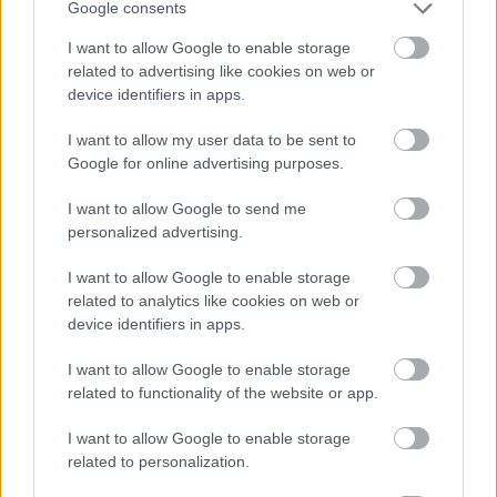
Google consents
I want to allow Google to enable storage
related to advertising like cookies on web or
device identifiers in apps.
I want to allow my user data to be sent to
Google for online advertising purposes.
I want to allow Google to send me
personalized advertising.
I want to allow Google to enable storage
related to analytics like cookies on web or
device identifiers in apps.
I want to allow Google to enable storage
related to functionality of the website or app.
I want to allow Google to enable storage
related to personalization.