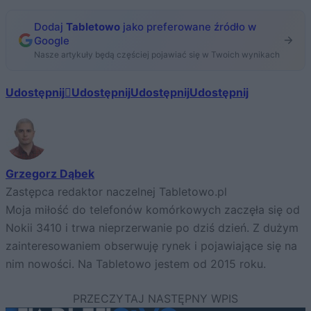
Dodaj
Tabletowo
jako preferowane źródło w
Google
Nasze artykuły będą częściej pojawiać się w Twoich wynikach
Udostępnij
Udostępnij
Udostępnij
Udostępnij
Grzegorz Dąbek
Zastępca redaktor naczelnej Tabletowo.pl
Moja miłość do telefonów komórkowych zaczęła się od
Nokii 3410 i trwa nieprzerwanie po dziś dzień. Z dużym
zainteresowaniem obserwuję rynek i pojawiające się na
nim nowości. Na Tabletowo jestem od 2015 roku.