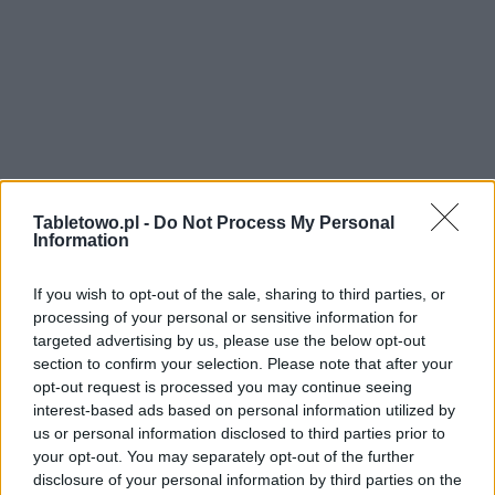
Tabletowo.pl -
Do Not Process My Personal
Information
If you wish to opt-out of the sale, sharing to third parties, or
processing of your personal or sensitive information for
targeted advertising by us, please use the below opt-out
section to confirm your selection. Please note that after your
opt-out request is processed you may continue seeing
interest-based ads based on personal information utilized by
us or personal information disclosed to third parties prior to
your opt-out. You may separately opt-out of the further
disclosure of your personal information by third parties on the