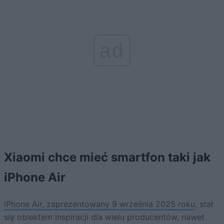
ad
Xiaomi chce mieć smartfon taki jak
iPhone Air
iPhone Air, zaprezentowany 9 września 2025 roku
, stał
się obiektem inspiracji dla wielu producentów, nawet