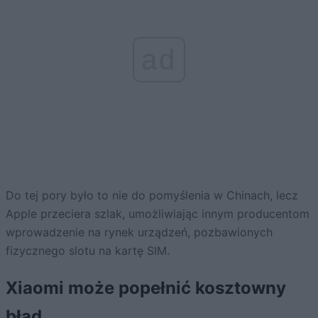
ad
Do tej pory było to nie do pomyślenia w Chinach, lecz
Apple przeciera szlak, umożliwiając innym producentom
wprowadzenie na rynek urządzeń, pozbawionych
fizycznego slotu na kartę SIM.
Xiaomi może popełnić kosztowny
błąd