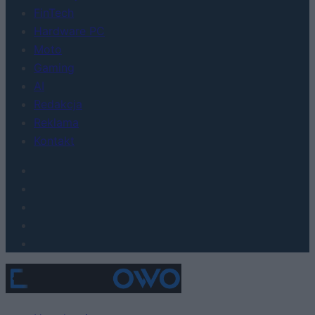
FinTech
Hardware PC
Moto
Gaming
AI
Redakcja
Reklama
Kontakt