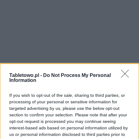
Tabletowo.pl -
Do Not Process My Personal
Information
If you wish to opt-out of the sale, sharing to third parties, or
processing of your personal or sensitive information for
targeted advertising by us, please use the below opt-out
section to confirm your selection. Please note that after your
opt-out request is processed you may continue seeing
interest-based ads based on personal information utilized by
us or personal information disclosed to third parties prior to