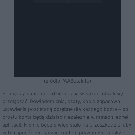
(źródło: WABetaInfo)
Pomiędzy kontami będzie można w każdej chwili się
przełączać. Powiadomienia, czaty, kopie zapasowe i
ustawienia pozostaną odrębne dla każdego konta – po
prostu konta będą działać niezależnie w ramach jednej
aplikacji. Nic nie będzie więc stało na przeszkodzie, aby
w ten sposób zarządzać kontem prywatnym, a także