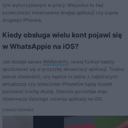
tym wykorzystanym w pracy. Wszystko to bez
konieczności instalowania drugiej aplikacji czy kupna
drugiego iPhone’a.
Kiedy obsługa wielu kont pojawi się
w WhatsAppie na iOS?
Jak dodaje serwis
WABetaInfo
, nowej funkcji należy
spodziewać się w przyszłej aktualizacji aplikacji. Trudno
jednak stwierdzić, czy będzie to jedna z najbliższych
aktualizacji czy właściciele iPhone’ów będą musieli
poczekać trochę dłużej. Obecnie pozostaje więc
obserwacja dalszego rozwoju aplikacji na iOS.
ZOBACZ RÓWNIEŻ