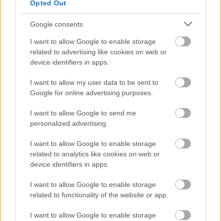
Opted Out
Google consents
I want to allow Google to enable storage
related to advertising like cookies on web or
device identifiers in apps.
I want to allow my user data to be sent to
Google for online advertising purposes.
I want to allow Google to send me
personalized advertising.
I want to allow Google to enable storage
related to analytics like cookies on web or
device identifiers in apps.
I want to allow Google to enable storage
related to functionality of the website or app.
I want to allow Google to enable storage