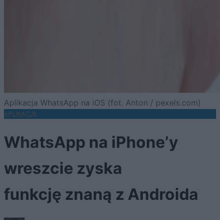
Aplikacja WhatsApp na iOS (fot. Anton / pexels.com)
APLIKACJE
WhatsApp na iPhone’y
wreszcie zyska
funkcję znaną z Androida