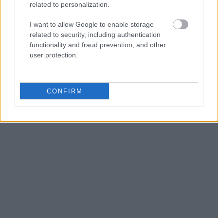
related to personalization.
I want to allow Google to enable storage
related to security, including authentication
functionality and fraud prevention, and other
user protection.
CONFIRM