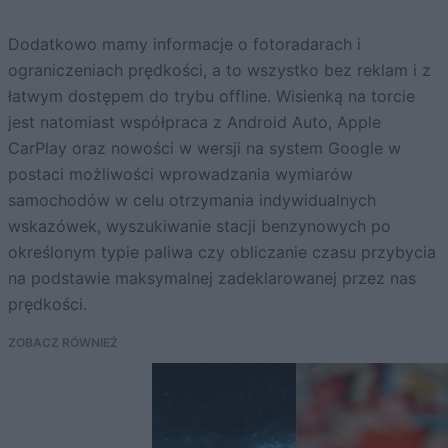
Dodatkowo mamy informacje o fotoradarach i
ograniczeniach prędkości, a to wszystko bez reklam i z
łatwym dostępem do trybu offline. Wisienką na torcie
jest natomiast współpraca z Android Auto, Apple
CarPlay oraz nowości w wersji na system Google w
postaci możliwości wprowadzania wymiarów
samochodów w celu otrzymania indywidualnych
wskazówek, wyszukiwanie stacji benzynowych po
określonym typie paliwa czy obliczanie czasu przybycia
na podstawie maksymalnej zadeklarowanej przez nas
prędkości.
ZOBACZ RÓWNIEŻ