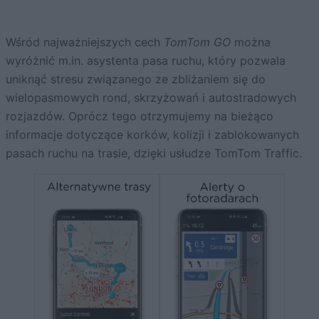
Wśród najważniejszych cech
TomTom GO
można
wyróżnić m.in. asystenta pasa ruchu, który pozwala
uniknąć stresu związanego ze zbliżaniem się do
wielopasmowych rond, skrzyżowań i autostradowych
rozjazdów. Oprócz tego otrzymujemy na bieżąco
informacje dotyczące korków, kolizji i zablokowanych
pasach ruchu na trasie, dzięki usłudze TomTom Traffic.