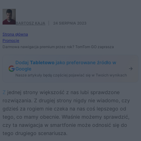
BARTOSZ KAJA
·
24 SIERPNIA 2023
Strona główna
Promocje
Darmowa nawigacja premium przez rok? TomTom GO zaprasza
Dodaj
Tabletowo
jako preferowane źródło w
Google
Nasze artykuły będą częściej pojawiać się w Twoich wynikach
Z jednej strony większość z nas lubi sprawdzone
rozwiązania. Z drugiej strony nigdy nie wiadomo, czy
gdzieś za rogiem nie czeka na nas coś lepszego od
tego, co mamy obecnie. Właśnie możemy sprawdzić,
czy ta nawigacja w smartfonie może odnosić się do
tego drugiego scenariusza.