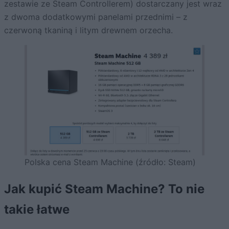
zestawie ze Steam Controllerem) dostarczany jest wraz
z dwoma dodatkowymi panelami przednimi – z
czerwoną tkaniną i litym drewnem orzecha.
Polska cena Steam Machine (źródło: Steam)
Jak kupić Steam Machine? To nie
takie łatwe