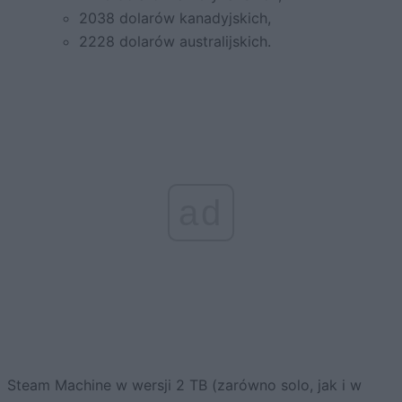
2038 dolarów kanadyjskich,
2228 dolarów australijskich.
ad
Steam Machine w wersji 2 TB (zarówno solo, jak i w