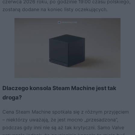
czerwca 2026 roku, po godzinie 19:00 czasu polskiego,
zostaną dodane na koniec listy oczekujących.
Dlaczego konsola Steam Machine jest tak
droga?
Cena Steam Machine spotkała się z różnym przyjęciem
– niektórzy uważają, że jest mocno „przesadzona”,
podczas gdy inni nie są aż tak krytyczni. Samo Valve