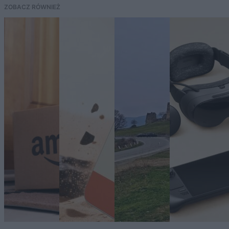
ZOBACZ RÓWNIEŻ