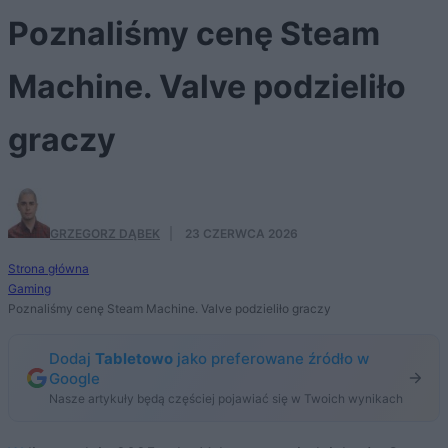
Poznaliśmy cenę Steam
Machine. Valve podzieliło
graczy
GRZEGORZ DĄBEK
·
23 CZERWCA 2026
Strona główna
Gaming
Poznaliśmy cenę Steam Machine. Valve podzieliło graczy
Dodaj
Tabletowo
jako preferowane źródło w
Google
Nasze artykuły będą częściej pojawiać się w Twoich wynikach