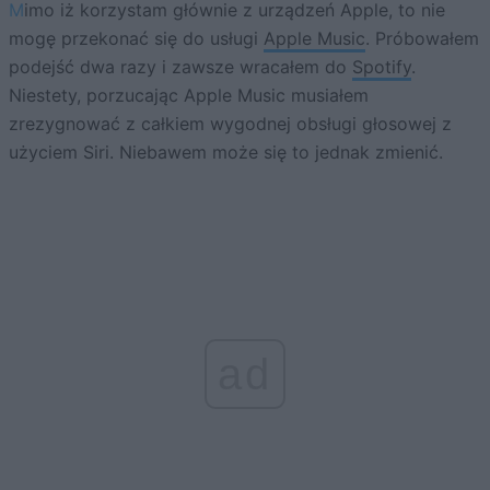
Mimo iż korzystam głównie z urządzeń Apple, to nie
mogę przekonać się do usługi
Apple Music
. Próbowałem
podejść dwa razy i zawsze wracałem do
Spotify
.
Niestety, porzucając Apple Music musiałem
zrezygnować z całkiem wygodnej obsługi głosowej z
użyciem Siri. Niebawem może się to jednak zmienić.
ad