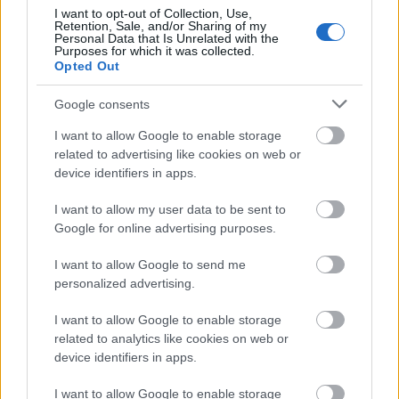
I want to opt-out of Collection, Use,
Retention, Sale, and/or Sharing of my
Personal Data that Is Unrelated with the
Purposes for which it was collected.
Opted Out
Google consents
I want to allow Google to enable storage
related to advertising like cookies on web or
device identifiers in apps.
I want to allow my user data to be sent to
Google for online advertising purposes.
I want to allow Google to send me
personalized advertising.
I want to allow Google to enable storage
related to analytics like cookies on web or
device identifiers in apps.
I want to allow Google to enable storage