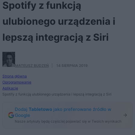
Spotify z funkcją
ulubionego urządzenia i
lepszą integracją z Siri
MATEUSZ BUDZEŃ
·
14 SIERPNIA 2019
Strona główna
Oprogramowanie
Aplikacje
Spotify z funkcją ulubionego urządzenia i lepszą integracją z Siri
Dodaj
Tabletowo
jako preferowane źródło w
Google
Nasze artykuły będą częściej pojawiać się w Twoich wynikach