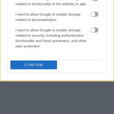
related to functionality of the website or app.
I want to allow Google to enable storage
related to personalization.
I want to allow Google to enable storage
related to security, including authentication
functionality and fraud prevention, and other
user protection.
CONFIRM