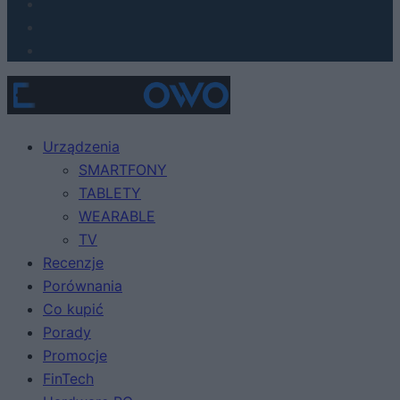
Urządzenia
SMARTFONY
TABLETY
WEARABLE
TV
Recenzje
Porównania
Co kupić
Porady
Promocje
FinTech