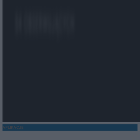
APLIKACJE