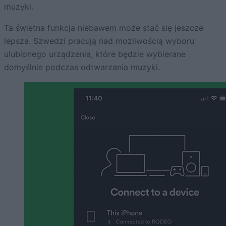
muzyki.
Ta świetna funkcja niebawem może stać się jeszcze
lepsza. Szwedzi pracują nad możliwością wyboru
ulubionego urządzenia, które będzie wybierane
domyślnie podczas odtwarzania muzyki.