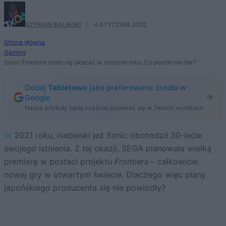
SZYMON BALIŃSKI
·
4 STYCZNIA 2022
Strona główna
Gaming
Sonic Frontiers miało się ukazać w zeszłym roku. Co poszło nie tak?
Dodaj
Tabletowo
jako preferowane źródło w
Google
Nasze artykuły będą częściej pojawiać się w Twoich wynikach
W 2021 roku, niebieski jeż Sonic obchodził 30-lecie
swojego istnienia. Z tej okazji, SEGA planowała wielką
premierę w postaci projektu
Frontiers
– całkowicie
nowej gry w otwartym świecie. Dlaczego więc plany
japońskiego producenta się nie powiodły?