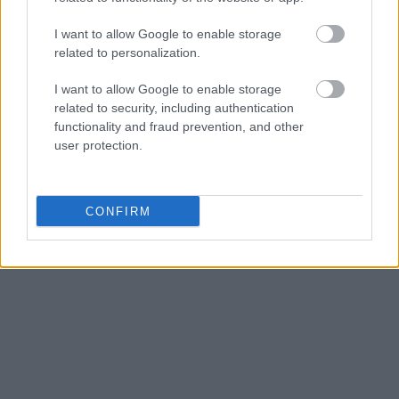
I want to allow Google to enable storage
related to personalization.
I want to allow Google to enable storage
related to security, including authentication
functionality and fraud prevention, and other
user protection.
CONFIRM