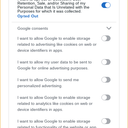
[mc4wp_form id="496"]
Retention, Sale, and/or Sharing of my
Personal Data that Is Unrelated with the
Purposes for which it was collected.
Opted Out
Google consents
I want to allow Google to enable storage
related to advertising like cookies on web or
device identifiers in apps.
I want to allow my user data to be sent to
Google for online advertising purposes.
I want to allow Google to send me
personalized advertising.
I want to allow Google to enable storage
related to analytics like cookies on web or
device identifiers in apps.
I want to allow Google to enable storage
related to functionality of the website or app.