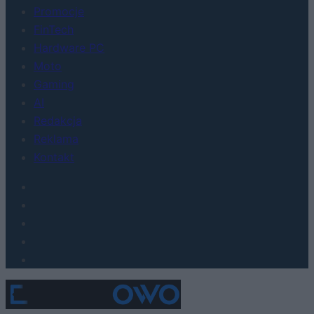
Promocje
FinTech
Hardware PC
Moto
Gaming
AI
Redakcja
Reklama
Kontakt