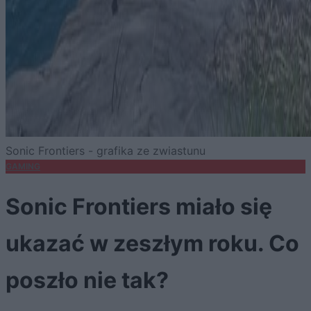
Sonic Frontiers - grafika ze zwiastunu
GAMING
Sonic Frontiers miało się
ukazać w zeszłym roku. Co
poszło nie tak?