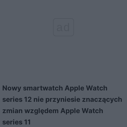
ad
Nowy smartwatch Apple Watch
series 12 nie przyniesie znaczących
zmian względem Apple Watch
series 11