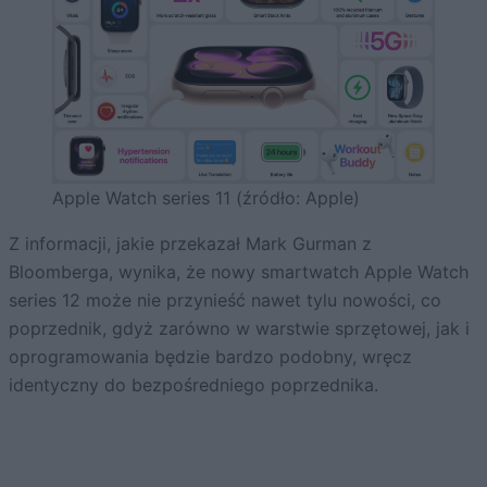
Apple Watch series 11 (źródło: Apple)
Z informacji, jakie przekazał Mark Gurman z
Bloomberga, wynika, że nowy smartwatch Apple Watch
series 12 może nie przynieść nawet tylu nowości, co
poprzednik, gdyż zarówno w warstwie sprzętowej, jak i
oprogramowania będzie bardzo podobny, wręcz
identyczny do bezpośredniego poprzednika.