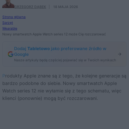
GRZEGORZ DĄBEK
·
18 MAJA 2026
Strona główna
Sprzęt
Wearable
Nowy smartwatch Apple Watch series 12 może Cię rozczarować
Dodaj
Tabletowo
jako preferowane źródło w
Google
Nasze artykuły będą częściej pojawiać się w Twoich wynikach
Produkty Apple znane są z tego, że kolejne generacje są
bardzo podobne do siebie. Nowy smartwatch Apple
Watch series 12 nie wyłamie się z tego schematu, więc
klienci (ponownie) mogą być rozczarowani.