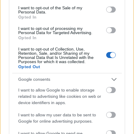
consent section.
I want to opt-out of the Sale of my
Personal Data.
Opted In
I want to opt-out of processing my
Personal Data for Targeted Advertising.
Opted In
I want to opt-out of Collection, Use,
Retention, Sale, and/or Sharing of my
Personal Data that Is Unrelated with the
Purposes for which it was collected.
Opted Out
Google consents
I want to allow Google to enable storage
related to advertising like cookies on web or
device identifiers in apps.
I want to allow my user data to be sent to
Google for online advertising purposes.
I want to allow Google to send me