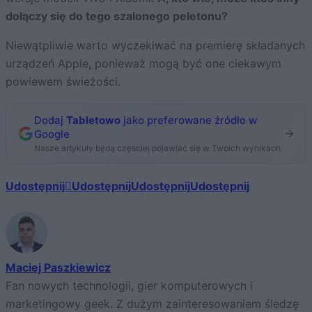
dołączy się do tego szalonego peletonu?
Niewątpliwie warto wyczekiwać na premierę składanych
urządzeń Apple, ponieważ mogą być one ciekawym
powiewem świeżości.
Dodaj
Tabletowo
jako preferowane źródło w
Google
Nasze artykuły będą częściej pojawiać się w Twoich wynikach
Udostępnij
Udostępnij
Udostępnij
Udostępnij
Maciej Paszkiewicz
Fan nowych technologii, gier komputerowych i
marketingowy geek. Z dużym zainteresowaniem śledzę