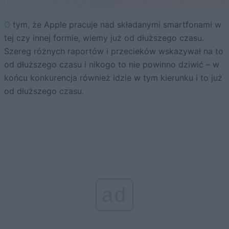
O tym, że Apple pracuje nad składanymi smartfonami w
tej czy innej formie, wiemy już od dłuższego czasu.
Szereg różnych raportów i przecieków wskazywał na to
od dłuższego czasu i nikogo to nie powinno dziwić – w
końcu konkurencja również idzie w tym kierunku i to już
od dłuższego czasu.
ad