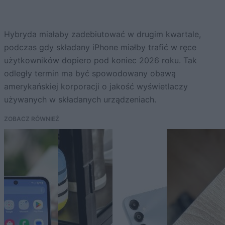
Hybryda miałaby zadebiutować w drugim kwartale,
podczas gdy składany iPhone miałby trafić w ręce
użytkowników dopiero pod koniec 2026 roku. Tak
odległy termin ma być spowodowany obawą
amerykańskiej korporacji o jakość wyświetlaczy
używanych w składanych urządzeniach.
ZOBACZ RÓWNIEŻ