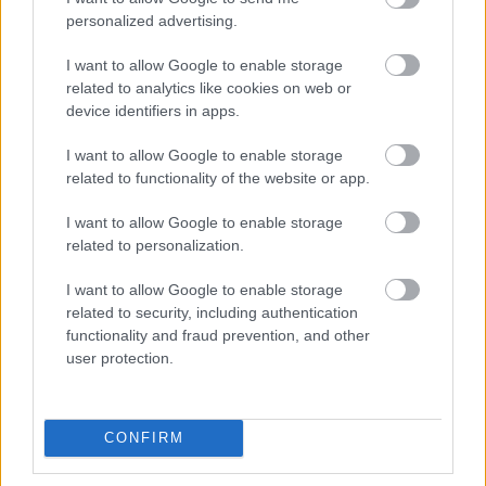
personalized advertising.
I want to allow Google to enable storage
related to analytics like cookies on web or
device identifiers in apps.
I want to allow Google to enable storage
related to functionality of the website or app.
I want to allow Google to enable storage
related to personalization.
I want to allow Google to enable storage
related to security, including authentication
functionality and fraud prevention, and other
user protection.
CONFIRM