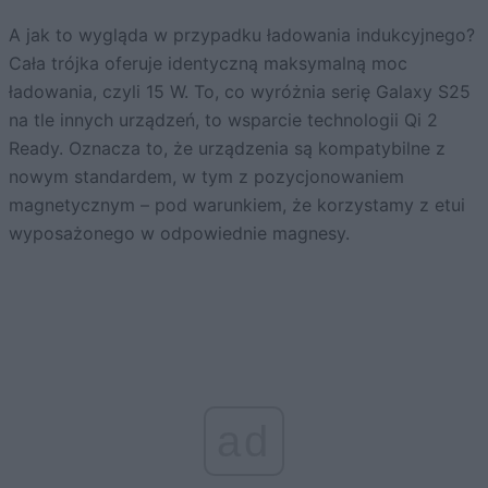
A jak to wygląda w przypadku ładowania indukcyjnego?
Cała trójka oferuje identyczną maksymalną moc
ładowania, czyli 15 W. To, co wyróżnia serię Galaxy S25
na tle innych urządzeń, to wsparcie technologii Qi 2
Ready. Oznacza to, że urządzenia są kompatybilne z
nowym standardem, w tym z pozycjonowaniem
magnetycznym – pod warunkiem, że korzystamy z etui
wyposażonego w odpowiednie magnesy.
ad