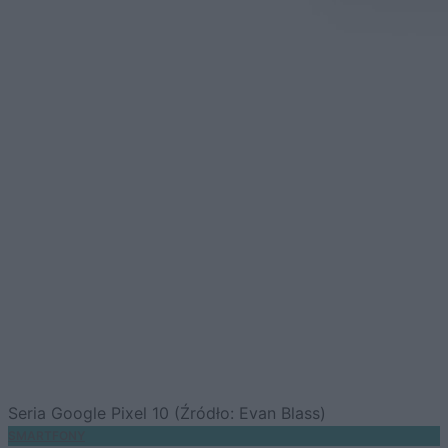
Seria Google Pixel 10 (Źródło: Evan Blass)
SMARTFONY