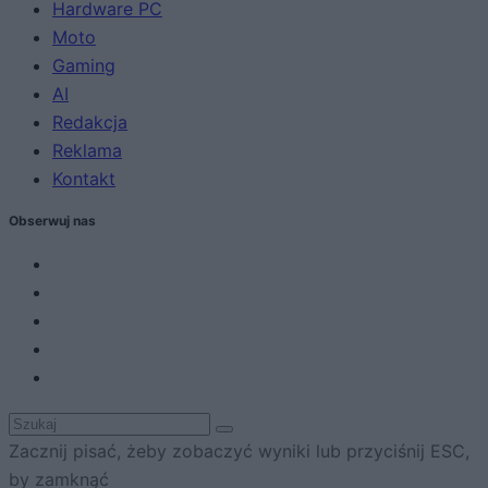
Hardware PC
Moto
Gaming
AI
Redakcja
Reklama
Kontakt
Obserwuj nas
Zacznij pisać, żeby zobaczyć wyniki lub przyciśnij ESC,
by zamknąć