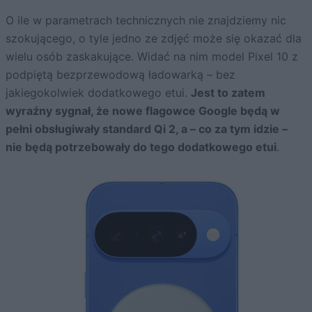
O ile w parametrach technicznych nie znajdziemy nic
szokującego, o tyle jedno ze zdjęć może się okazać dla
wielu osób zaskakujące. Widać na nim model Pixel 10 z
podpiętą bezprzewodową ładowarką – bez
jakiegokolwiek dodatkowego etui.
Jest to zatem
wyraźny sygnał, że nowe flagowce Google będą w
pełni obsługiwały standard Qi 2, a – co za tym idzie –
nie będą potrzebowały do tego dodatkowego etui
.