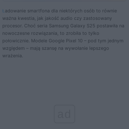
Ładowanie smartfona dla niektórych osób to równie
ważna kwestia, jak jakość audio czy zastosowany
procesor. Choć seria Samsung Galaxy S25 postawiła na
nowoczesne rozwiązania, to zrobiła to tylko
połowicznie. Modele Google Pixel 10 – pod tym jednym
względem – mają szansę na wywołanie lepszego
wrażenia.
ad