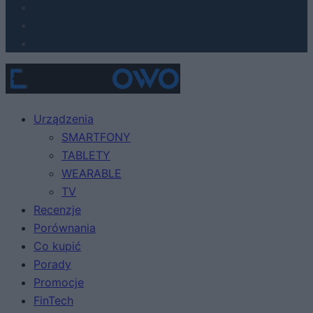
Urządzenia
SMARTFONY
TABLETY
WEARABLE
TV
Recenzje
Porównania
Co kupić
Porady
Promocje
FinTech