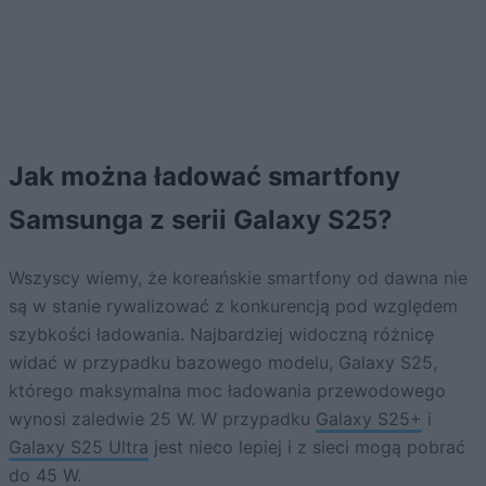
Jak można ładować smartfony
Samsunga z serii Galaxy S25?
Wszyscy wiemy, że koreańskie smartfony od dawna nie
są w stanie rywalizować z konkurencją pod względem
szybkości ładowania. Najbardziej widoczną różnicę
widać w przypadku bazowego modelu, Galaxy S25,
którego maksymalna moc ładowania przewodowego
wynosi zaledwie 25 W. W przypadku
Galaxy S25+
i
Galaxy S25 Ultra
jest nieco lepiej i z sieci mogą pobrać
do 45 W.