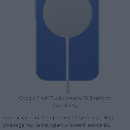
Google Pixel 10 z ładowarką Qi 2 (źródło:
Evan Blass)
Tym samym seria Google Pixel 10 zyskałaby lekką
przewagę nad Samsungiem w kwestii ładowania.