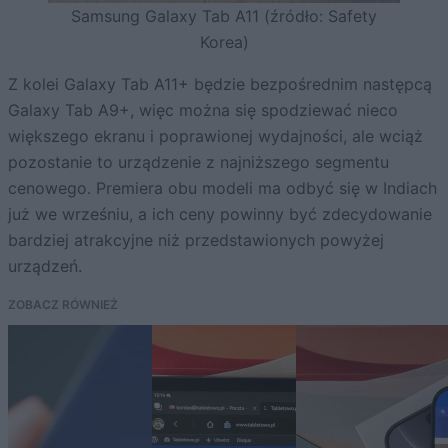
Samsung Galaxy Tab A11 (źródło: Safety
Korea)
Z kolei Galaxy Tab A11+ będzie bezpośrednim następcą
Galaxy Tab A9+, więc można się spodziewać nieco
większego ekranu i poprawionej wydajności, ale wciąż
pozostanie to urządzenie z najniższego segmentu
cenowego. Premiera obu modeli ma odbyć się w Indiach
już we wrześniu, a ich ceny powinny być zdecydowanie
bardziej atrakcyjne niż przedstawionych powyżej
urządzeń.
ZOBACZ RÓWNIEŻ