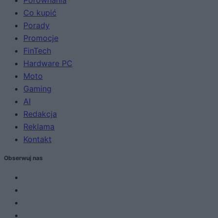
Co kupić
Porady
Promocje
FinTech
Hardware PC
Moto
Gaming
AI
Redakcja
Reklama
Kontakt
Obserwuj nas