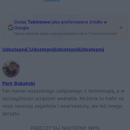
Dodaj
Tabletowo
jako preferowane źródło w
Google
Nasze artykuły będą częściej pojawiać się w Twoich wynikach
Udostępnij
Udostępnij
Udostępnij
Udostępnij
Piotr Bukański
Fan niemal wszystkiego związanego z technologią, a w
szczególności urządzeń wearable. Możecie tu trafić na
moje recenzje zegarków i smartwatchy, ale też innego
sprzętu.