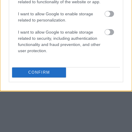
related to functionality of the website or app.
I want to allow Google to enable storage
related to personalization.
I want to allow Google to enable storage
related to security, including authentication
functionality and fraud prevention, and other
user protection.
CONFIRM