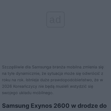
ad
Szczęśliwie dla Samsunga branża mobilna zmienia się
na tyle dynamicznie, że sytuacja może się odwrócić z
roku na rok. Istnieje duże prawdopodobieństwo, że w
2026 Koreańczycy nie będą musieli wstydzić się
swojego układu mobilnego.
Samsung Exynos 2600 w drodze do