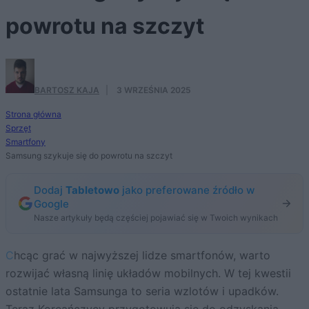
powrotu na szczyt
BARTOSZ KAJA
·
3 WRZEŚNIA 2025
Strona główna
Sprzęt
Smartfony
Samsung szykuje się do powrotu na szczyt
Dodaj
Tabletowo
jako preferowane źródło w
Google
Nasze artykuły będą częściej pojawiać się w Twoich wynikach
Chcąc grać w najwyższej lidze smartfonów, warto
rozwijać własną linię układów mobilnych. W tej kwestii
ostatnie lata Samsunga to seria wzlotów i upadków.