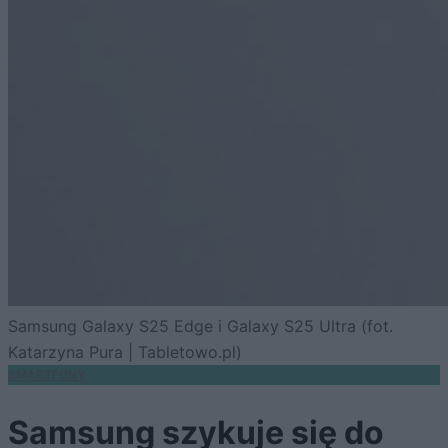
Samsung Galaxy S25 Edge i Galaxy S25 Ultra (fot.
Katarzyna Pura | Tabletowo.pl)
SMARTFONY
Samsung szykuje się do