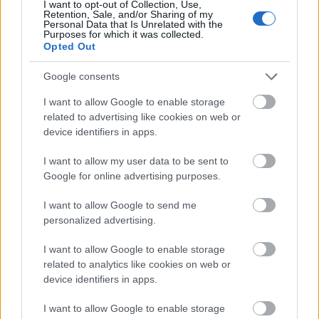
I want to opt-out of Collection, Use,
Retention, Sale, and/or Sharing of my
Personal Data that Is Unrelated with the
Purposes for which it was collected.
Opted Out
Google consents
I want to allow Google to enable storage
related to advertising like cookies on web or
device identifiers in apps.
I want to allow my user data to be sent to
Google for online advertising purposes.
I want to allow Google to send me
personalized advertising.
I want to allow Google to enable storage
related to analytics like cookies on web or
device identifiers in apps.
I want to allow Google to enable storage