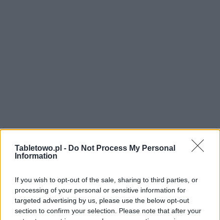
Tabletowo.pl -
Do Not Process My Personal
Information
If you wish to opt-out of the sale, sharing to third parties, or
processing of your personal or sensitive information for
targeted advertising by us, please use the below opt-out
section to confirm your selection. Please note that after your