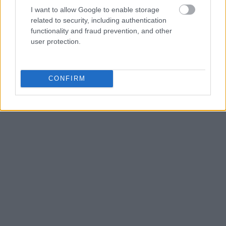
I want to allow Google to enable storage
related to security, including authentication
functionality and fraud prevention, and other
user protection.
CONFIRM