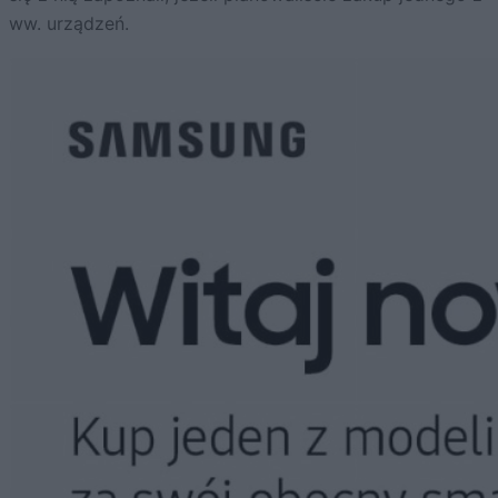
ww. urządzeń.