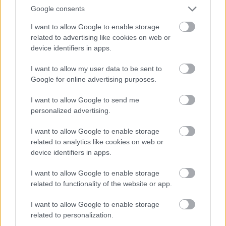
Google consents
I want to allow Google to enable storage
related to advertising like cookies on web or
device identifiers in apps.
I want to allow my user data to be sent to
Google for online advertising purposes.
I want to allow Google to send me
personalized advertising.
I want to allow Google to enable storage
related to analytics like cookies on web or
device identifiers in apps.
I want to allow Google to enable storage
related to functionality of the website or app.
I want to allow Google to enable storage
related to personalization.