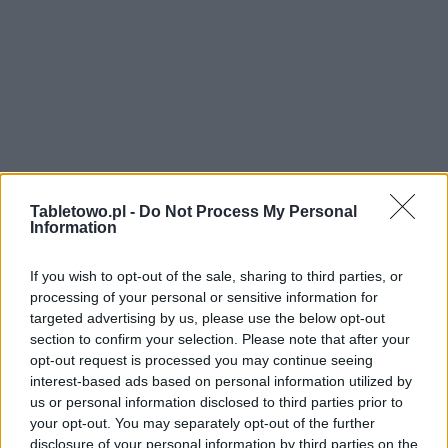
Tabletowo.pl -
Do Not Process My Personal
Information
If you wish to opt-out of the sale, sharing to third parties, or
processing of your personal or sensitive information for
targeted advertising by us, please use the below opt-out
section to confirm your selection. Please note that after your
opt-out request is processed you may continue seeing
interest-based ads based on personal information utilized by
us or personal information disclosed to third parties prior to
your opt-out. You may separately opt-out of the further
disclosure of your personal information by third parties on the