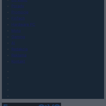
Porady
Promocje
FinTech
Hardware PC
Moto
Gaming
AI
Redakcja
Reklama
Kontakt