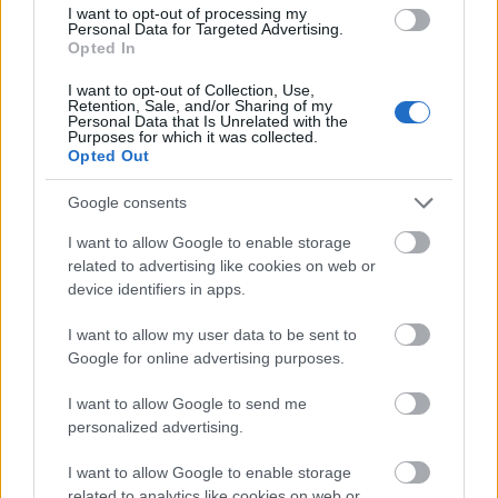
I want to opt-out of processing my
Personal Data for Targeted Advertising.
Opted In
I want to opt-out of Collection, Use,
Retention, Sale, and/or Sharing of my
Personal Data that Is Unrelated with the
Purposes for which it was collected.
Opted Out
Google consents
I want to allow Google to enable storage
related to advertising like cookies on web or
device identifiers in apps.
I want to allow my user data to be sent to
Google for online advertising purposes.
I want to allow Google to send me
personalized advertising.
I want to allow Google to enable storage
related to analytics like cookies on web or