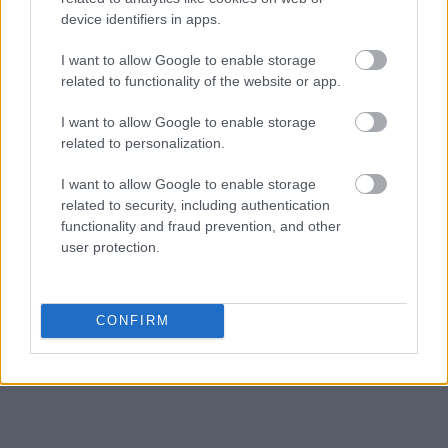
device identifiers in apps.
I want to allow Google to enable storage
related to functionality of the website or app.
I want to allow Google to enable storage
related to personalization.
I want to allow Google to enable storage
related to security, including authentication
functionality and fraud prevention, and other
user protection.
CONFIRM