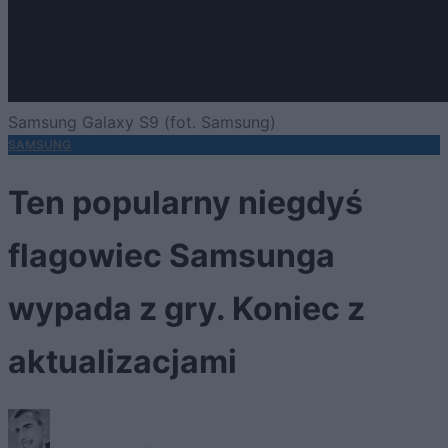
Samsung Galaxy S9 (fot. Samsung)
SAMSUNG
Ten popularny niegdyś
flagowiec Samsunga
wypada z gry. Koniec z
aktualizacjami