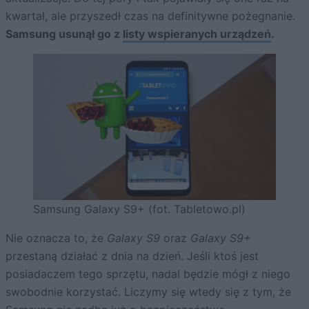
kwartał, ale przyszedł czas na definitywne pożegnanie.
Samsung usunął go z
listy wspieranych urządzeń
.
Samsung Galaxy S9+ (fot. Tabletowo.pl)
Nie oznacza to, że
Galaxy S9
oraz
Galaxy S9+
przestaną działać z dnia na dzień. Jeśli ktoś jest
posiadaczem tego sprzętu, nadal będzie mógł z niego
swobodnie korzystać. Liczymy się wtedy się z tym, że