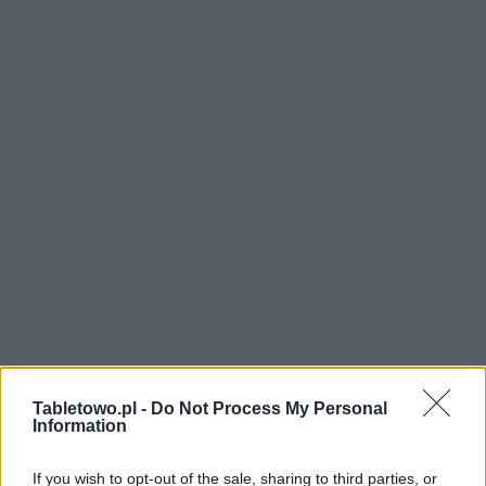
Tabletowo.pl -
Do Not Process My Personal
Information
If you wish to opt-out of the sale, sharing to third parties, or